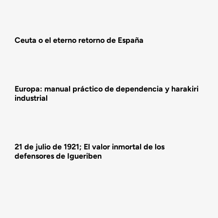
Actualidad
Ceuta o el eterno retorno de España
Actividades
Europa: manual práctico de dependencia y harakiri
industrial
21 de julio de 1921; El valor inmortal de los
defensores de Igueriben