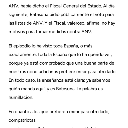
ANV, había dicho el Fiscal General del Estado. Al día
siguiente, Batasuna pidió públicamente el voto para
las listas de ANV. Y el Fiscal, valeroso, afirma: no hay
motivos para tomar medidas contra ANV.
El episodio lo ha visto toda España, o más
exactamente: toda la España que lo ha querido ver,
porque ya está comprobado que una buena parte de
nuestros conciudadanos prefiere mirar para otro lado.
En todo caso, la enseñanza está clara: ya sabemos
quién manda aquí, y es Batasuna. La palabra es
humillación.
En cuanto a los que prefieren mirar para otro lado,
compatriotas