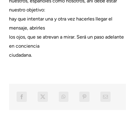
nuestros, españoles como nosotros, ahí debe estar
nuestro objetivo:
hay que intentar una y otra vez hacerles llegar el
mensaje, abrirles
los ojos, que se atrevan a mirar. Será un paso adelante
en conciencia
ciudadana.