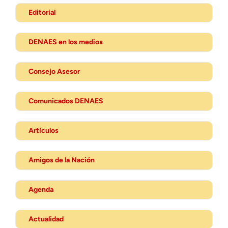
Editorial
DENAES en los medios
Consejo Asesor
Comunicados DENAES
Artículos
Amigos de la Nación
Agenda
Actualidad