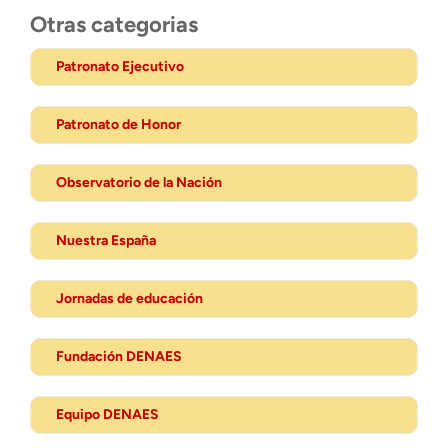
Otras categorias
Patronato Ejecutivo
Patronato de Honor
Observatorio de la Nación
Nuestra España
Jornadas de educación
Fundación DENAES
Equipo DENAES