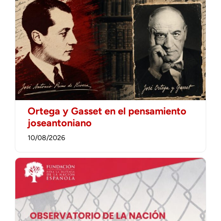
Ortega y Gasset en el pensamiento
joseantoniano
10/08/2026