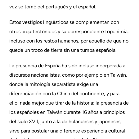
vez se tomó del portugués y el español.
Estos vestigios lingüísticos se complementan con
otros arquitectónicos y su correspondiente toponimia,
incluso con los restos humanos, por aquello de que no
quede un trozo de tierra sin una tumba española.
La presencia de España ha sido incluso incorporada a
discursos nacionalistas, como por ejemplo en Taiwán,
donde la mitología separatista exige una
diferenciación con la China del continente, y para
ello, nada mejor que tirar de la historia: la presencia de
los españoles en Taiwán durante 16 años a principios
del siglo XVII, junto a la de holandeses y japoneses,
sirve para postular una diferente experiencia cultural