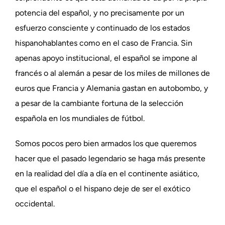
potencia del español, y no precisamente por un
esfuerzo consciente y continuado de los estados
hispanohablantes como en el caso de Francia. Sin
apenas apoyo institucional, el español se impone al
francés o al alemán a pesar de los miles de millones de
euros que Francia y Alemania gastan en autobombo, y
a pesar de la cambiante fortuna de la selección
española en los mundiales de fútbol.
Somos pocos pero bien armados los que queremos
hacer que el pasado legendario se haga más presente
en la realidad del día a día en el continente asiático,
que el español o el hispano deje de ser el exótico
occidental.