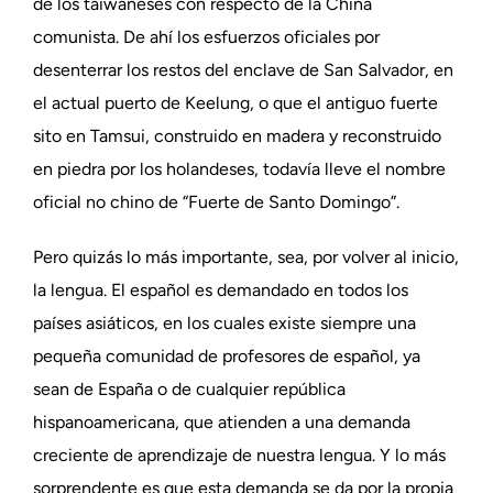
de los taiwaneses con respecto de la China
comunista. De ahí los esfuerzos oficiales por
desenterrar los restos del enclave de San Salvador, en
el actual puerto de Keelung, o que el antiguo fuerte
sito en Tamsui, construido en madera y reconstruido
en piedra por los holandeses, todavía lleve el nombre
oficial no chino de “Fuerte de Santo Domingo”.
Pero quizás lo más importante, sea, por volver al inicio,
la lengua. El español es demandado en todos los
países asiáticos, en los cuales existe siempre una
pequeña comunidad de profesores de español, ya
sean de España o de cualquier república
hispanoamericana, que atienden a una demanda
creciente de aprendizaje de nuestra lengua. Y lo más
sorprendente es que esta demanda se da por la propia