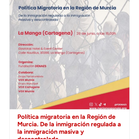
Política migratoria en la Región de
Murcia. De la inmigración regulada a
la inmigración masiva y
descontrolada