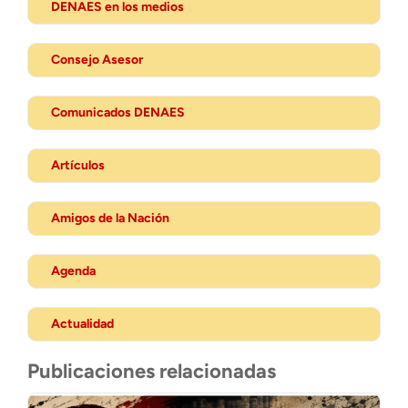
DENAES en los medios
Consejo Asesor
Comunicados DENAES
Artículos
Amigos de la Nación
Agenda
Actualidad
Publicaciones relacionadas