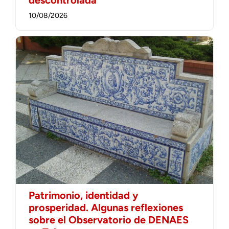
10/08/2026
Patrimonio, identidad y
prosperidad. Algunas reflexiones
sobre el Observatorio de DENAES