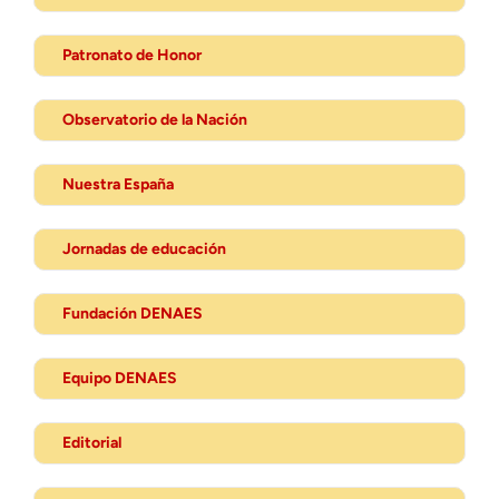
Patronato de Honor
Observatorio de la Nación
Nuestra España
Jornadas de educación
Fundación DENAES
Equipo DENAES
Editorial