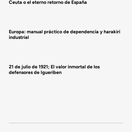
Ceuta o el eterno retorno de España
Actividades
Europa: manual práctico de dependencia y harakiri
industrial
21 de julio de 1921; El valor inmortal de los
defensores de Igueriben