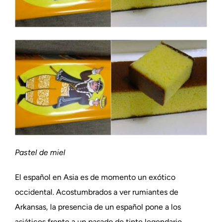
Pastel de miel
El español en Asia es de momento un exótico
occidental. Acostumbrados a ver rumiantes de
Arkansas, la presencia de un español pone a los
asiáticos frente a un pasado de tinte legendario,