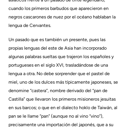
cuando los primeros barbudos que aparecieron en
negros cascarones de nuez por el océano hablaban la
lengua de Cervantes.
Un pasado que es también un presente, pues las
propias lenguas del este de Asia han incorporado
algunas palabras sueltas que trajeron los españoles y
portugueses en el siglo XVI, trasladándose de una
lengua a otra. No debe sorprender que el pastel de
miel, uno de los dulces más típicamente japoneses, se
denomine “castera”, nombre derivado del “pan de
Castilla” que llevaron los primeros misioneros jesuitas
en sus barcos; o que en el dialecto hoklo de Taiwán, al
pan se le llame “pan” (aunque no al vino “vino”),
precisamente una importación del japonés, que a su