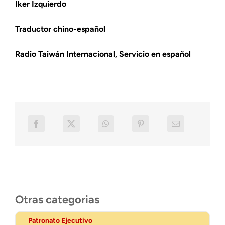
Iker Izquierdo
Traductor chino-español
Radio Taiwán Internacional, Servicio en español
Otras categorias
Patronato Ejecutivo