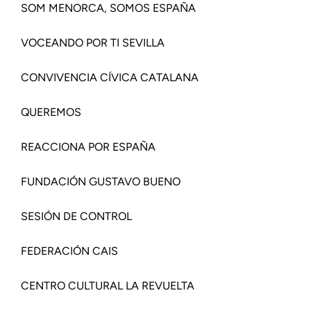
SOM MENORCA, SOMOS ESPAÑA
VOCEANDO POR TI SEVILLA
CONVIVENCIA CÍVICA CATALANA
QUEREMOS
REACCIONA POR ESPAÑA
FUNDACIÓN GUSTAVO BUENO
SESIÓN DE CONTROL
FEDERACIÓN CAIS
CENTRO CULTURAL LA REVUELTA