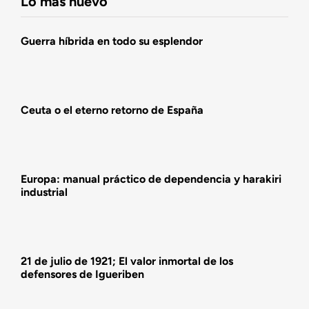
Lo más nuevo
Agenda
Guerra híbrida en todo su esplendor
Actualidad
Ceuta o el eterno retorno de España
Actividades
Europa: manual práctico de dependencia y harakiri
industrial
21 de julio de 1921; El valor inmortal de los
defensores de Igueriben