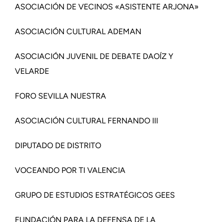
ASOCIACIÓN DE VECINOS «ASISTENTE ARJONA»
ASOCIACIÓN CULTURAL ADEMAN
ASOCIACIÓN JUVENIL DE DEBATE DAOÍZ Y
VELARDE
FORO SEVILLA NUESTRA
ASOCIACIÓN CULTURAL FERNANDO III
DIPUTADO DE DISTRITO
VOCEANDO POR TI VALENCIA
GRUPO DE ESTUDIOS ESTRATÉGICOS GEES
FUNDACIÓN PARA LA DEFENSA DE LA