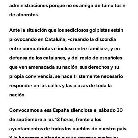
administraciones porque no es amiga de tumultos ni
de alborotos.
Ante la situación que los sediciosos golpistas están
provocando en Cataluña, -creando la discordia
entre compatriotas e incluso entre familias-, y en
defensa de los catalanes, y del resto de españoles
que ven amenazada su nación, sus derechos y su
propia convivencia, se hace tristemente necesario
responder en las calles y las plazas de toda la
nación.
Convocamos a esa España silenciosa el sábado 30
de septiembre a las 12 horas, frente a los
ayuntamientos de todos los pueblos de nuestro país.
Y lo hacemos pidiendo que se aparque cualquier