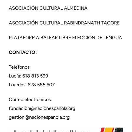
ASOCIACIÓN CULTURAL ALMEDINA
ASOCIACIÓN CULTURAL RABINDRANATH TAGORE
PLATAFORMA BALEAR LIBRE ELECCIÓN DE LENGUA
CONTACTO:
Telefonos:
Lucía: 618 813 599
Lourdes: 628 585 607
Correo electrónicos:
fundacion@nacionespanola.org
gestion@nacionespanola.org