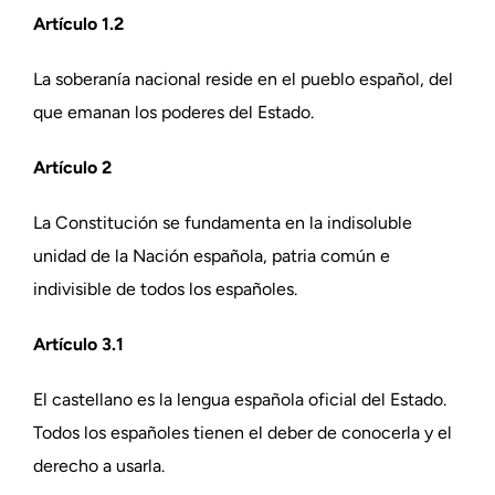
Artículo 1.2
La soberanía nacional reside en el pueblo español, del
que emanan los poderes del Estado.
Artículo 2
La Constitución se fundamenta en la indisoluble
unidad de la Nación española, patria común e
indivisible de todos los españoles.
Artículo 3.1
El castellano es la lengua española oficial del Estado.
Todos los españoles tienen el deber de conocerla y el
derecho a usarla.