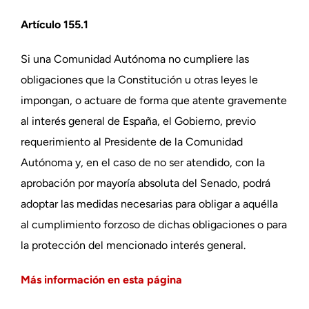
Artículo 155.1
Si una Comunidad Autónoma no cumpliere las
obligaciones que la Constitución u otras leyes le
impongan, o actuare de forma que atente gravemente
al interés general de España, el Gobierno, previo
requerimiento al Presidente de la Comunidad
Autónoma y, en el caso de no ser atendido, con la
aprobación por mayoría absoluta del Senado, podrá
adoptar las medidas necesarias para obligar a aquélla
al cumplimiento forzoso de dichas obligaciones o para
la protección del mencionado interés general.
Más información en esta página