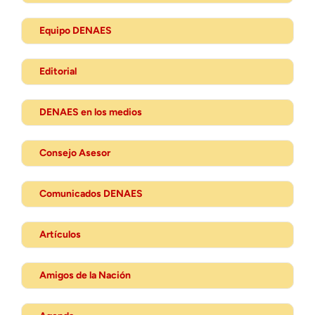
Equipo DENAES
Editorial
DENAES en los medios
Consejo Asesor
Comunicados DENAES
Artículos
Amigos de la Nación