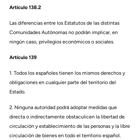
Artículo 138.2
Las diferencias entre los Estatutos de las distintas
Comunidades Autónomas no podrán implicar, en
ningún caso, privilegios económicos o sociales.
Artículo 139
1. Todos los españoles tienen los mismos derechos y
obligaciones en cualquier parte del territorio del
Estado.
2. Ninguna autoridad podrá adoptar medidas que
directa o indirectamente obstaculicen la libertad de
circulación y establecimiento de las personas y la libre
circulación de bienes en todo el territorio español.