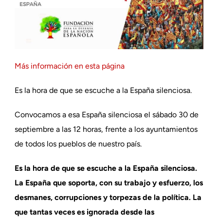
Más información en esta página
Es la hora de que se escuche a la España silenciosa.
Convocamos a esa España silenciosa el sábado 30 de
septiembre a las 12 horas, frente a los ayuntamientos
de todos los pueblos de nuestro país.
Es la hora de que se escuche a la España silenciosa.
La España que soporta, con su trabajo y esfuerzo, los
desmanes, corrupciones y torpezas de la política. La
que tantas veces es ignorada desde las