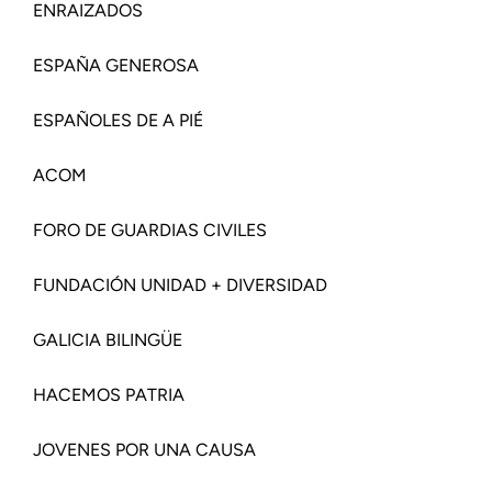
ENRAIZADOS
ESPAÑA GENEROSA
ESPAÑOLES DE A PIÉ
ACOM
FORO DE GUARDIAS CIVILES
FUNDACIÓN UNIDAD + DIVERSIDAD
GALICIA BILINGÜE
HACEMOS PATRIA
JOVENES POR UNA CAUSA