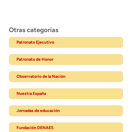
Otras categorias
Patronato Ejecutivo
Patronato de Honor
Observatorio de la Nación
Nuestra España
Jornadas de educación
Fundación DENAES