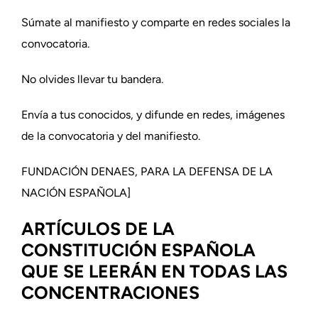
Súmate al manifiesto y comparte en redes sociales la
convocatoria.
No olvides llevar tu bandera.
Envía a tus conocidos, y difunde en redes, imágenes
de la convocatoria y del manifiesto.
FUNDACIÓN DENAES, PARA LA DEFENSA DE LA
NACIÓN ESPAÑOLA]
ARTÍCULOS DE LA
CONSTITUCIÓN ESPAÑOLA
QUE SE LEERÁN EN TODAS LAS
CONCENTRACIONES