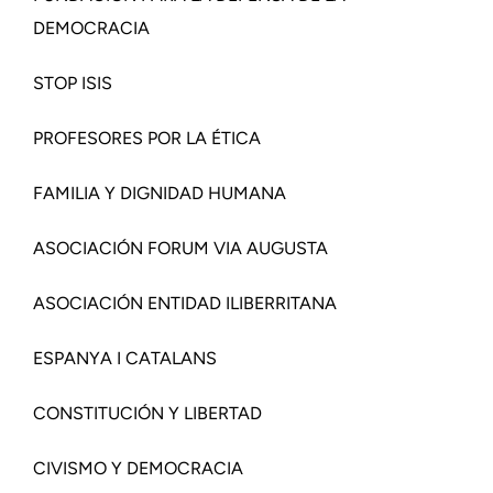
DEMOCRACIA
STOP ISIS
PROFESORES POR LA ÉTICA
FAMILIA Y DIGNIDAD HUMANA
ASOCIACIÓN FORUM VIA AUGUSTA
ASOCIACIÓN ENTIDAD ILIBERRITANA
CONSTITUCIÓN Y LIBERTAD
CIVISMO Y DEMOCRACIA