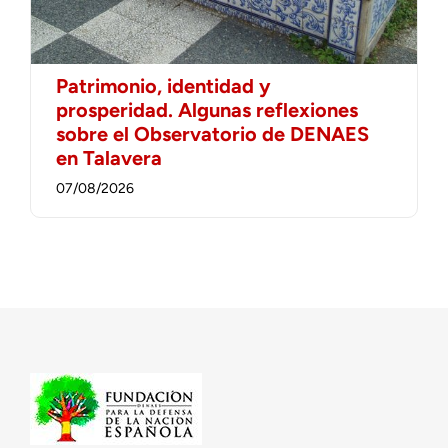
Patrimonio, identidad y
prosperidad. Algunas reflexiones
sobre el Observatorio de DENAES
en Talavera
07/08/2026