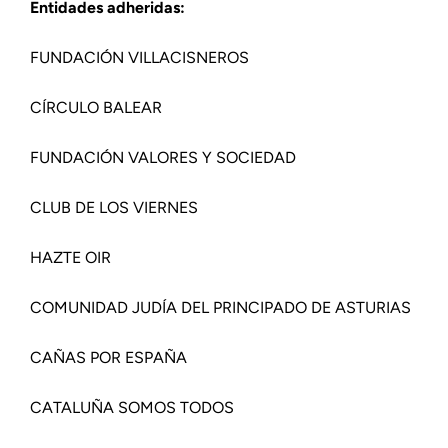
Entidades adheridas:
FUNDACIÓN VILLACISNEROS
CÍRCULO BALEAR
FUNDACIÓN VALORES Y SOCIEDAD
CLUB DE LOS VIERNES
HAZTE OIR
COMUNIDAD JUDÍA DEL PRINCIPADO DE ASTURIAS
CAÑAS POR ESPAÑA
CATALUÑA SOMOS TODOS