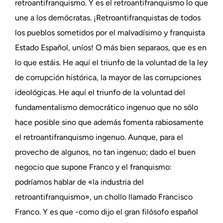
retroantifranquismo. Y es el retroantifranquismo lo que
une a los demócratas. ¡Retroantifranquistas de todos
los pueblos sometidos por el malvadísimo y franquista
Estado Español, uníos! O más bien separaos, que es en
lo que estáis. He aquí el triunfo de la voluntad de la ley
de corrupción histórica, la mayor de las corrupciones
ideológicas. He aquí el triunfo de la voluntad del
fundamentalismo democrático ingenuo que no sólo
hace posible sino que además fomenta rabiosamente
el retroantifranquismo ingenuo. Aunque, para el
provecho de algunos, no tan ingenuo; dado el buen
negocio que supone Franco y el franquismo:
podríamos hablar de «la industria del
retroantifranquismo», un chollo llamado Francisco
Franco. Y es que -como dijo el gran filósofo español