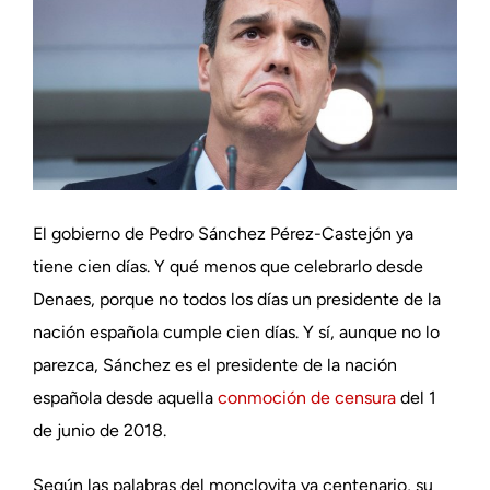
El gobierno de Pedro Sánchez Pérez-Castejón ya
tiene cien días. Y qué menos que celebrarlo desde
Denaes, porque no todos los días un presidente de la
nación española cumple cien días. Y sí, aunque no lo
parezca, Sánchez es el presidente de la nación
española desde aquella
conmoción de censura
del 1
de junio de 2018.
Según las palabras del monclovita ya centenario, su