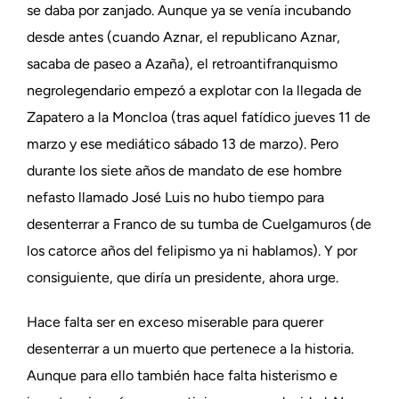
se daba por zanjado. Aunque ya se venía incubando
desde antes (cuando Aznar, el republicano Aznar,
sacaba de paseo a Azaña), el retroantifranquismo
negrolegendario empezó a explotar con la llegada de
Zapatero a la Moncloa (tras aquel fatídico jueves 11 de
marzo y ese mediático sábado 13 de marzo). Pero
durante los siete años de mandato de ese hombre
nefasto llamado José Luis no hubo tiempo para
desenterrar a Franco de su tumba de Cuelgamuros (de
los catorce años del felipismo ya ni hablamos). Y por
consiguiente, que diría un presidente, ahora urge.
Hace falta ser en exceso miserable para querer
desenterrar a un muerto que pertenece a la historia.
Aunque para ello también hace falta histerismo e