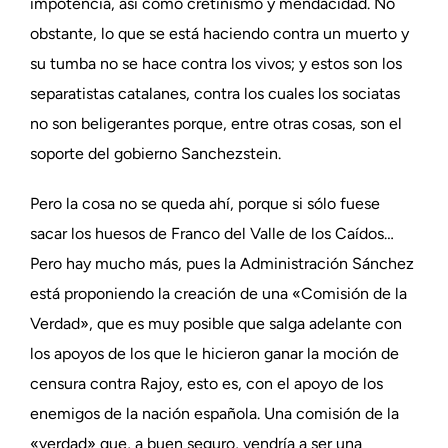
impotencia, así como cretinismo y mendacidad. No
obstante, lo que se está haciendo contra un muerto y
su tumba no se hace contra los vivos; y estos son los
separatistas catalanes, contra los cuales los sociatas
no son beligerantes porque, entre otras cosas, son el
soporte del gobierno Sanchezstein.
Pero la cosa no se queda ahí, porque si sólo fuese
sacar los huesos de Franco del Valle de los Caídos…
Pero hay mucho más, pues la Administración Sánchez
está proponiendo la creación de una «Comisión de la
Verdad», que es muy posible que salga adelante con
los apoyos de los que le hicieron ganar la moción de
censura contra Rajoy, esto es, con el apoyo de los
enemigos de la nación española. Una comisión de la
«verdad» que, a buen seguro, vendría a ser una