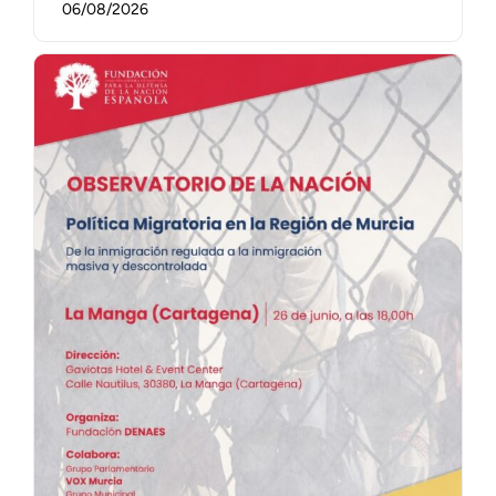
06/08/2026