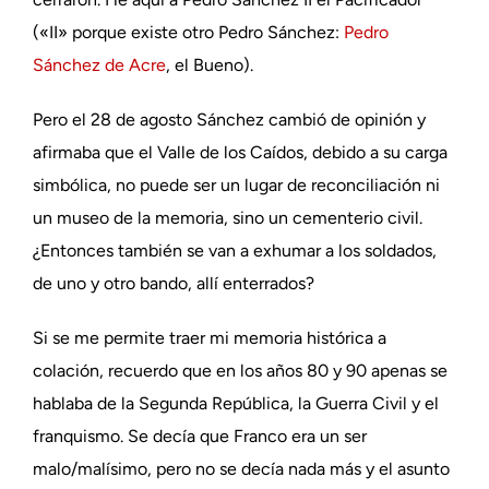
(«II» porque existe otro Pedro Sánchez:
Pedro
Sánchez de Acre
, el Bueno).
Pero el 28 de agosto Sánchez cambió de opinión y
afirmaba que el Valle de los Caídos, debido a su carga
simbólica, no puede ser un lugar de reconciliación ni
un museo de la memoria, sino un cementerio civil.
¿Entonces también se van a exhumar a los soldados,
de uno y otro bando, allí enterrados?
Si se me permite traer mi memoria histórica a
colación, recuerdo que en los años 80 y 90 apenas se
hablaba de la Segunda República, la Guerra Civil y el
franquismo. Se decía que Franco era un ser
malo/malísimo, pero no se decía nada más y el asunto