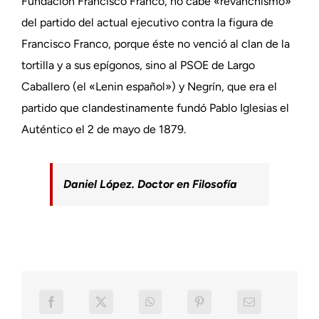
Fundación Francisco Franco, no cabe «revanchismo»
del partido del actual ejecutivo contra la figura de
Francisco Franco, porque éste no venció al clan de la
tortilla y a sus epígonos, sino al PSOE de Largo
Caballero (el «Lenin español») y Negrín, que era el
partido que clandestinamente fundó Pablo Iglesias el
Auténtico el 2 de mayo de 1879.
Daniel López. Doctor en Filosofía