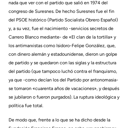
nada que ver con el partido que salió en 1974 del
congreso de Suresnes. De hecho Suresnes fue el fin
del PSOE histórico (Partido Socialista Obrero Español)
y, a su vez, fue el nacimiento -servicios secretos de
Carrero Blanco mediante- de «El clan de la tortilla» y
los antimarxistas como Isidoro-Felipe González, que,
con dinero alemán y estadounidense, dieron un golpe
de partido y se quedaron con las siglas y la estructura
del partido (que tampoco luchó contra el franquismo,
ya que -como decían los del Partido por antonomasia-
se tomaron «cuarenta años de vacaciones», y después
se jubilaron o fueron purgados). La ruptura ideológica y
política fue total.
De modo que, frente a lo que se ha dicho desde la