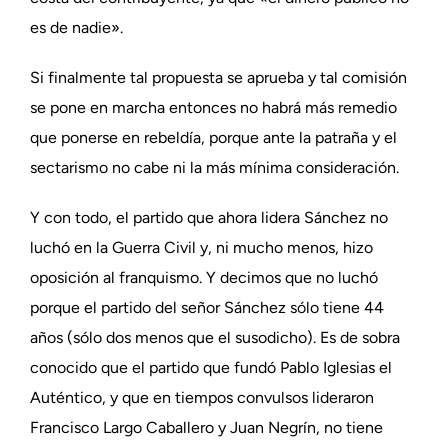
es de nadie».
Si finalmente tal propuesta se aprueba y tal comisión
se pone en marcha entonces no habrá más remedio
que ponerse en rebeldía, porque ante la patraña y el
sectarismo no cabe ni la más mínima consideración.
Y con todo, el partido que ahora lidera Sánchez no
luchó en la Guerra Civil y, ni mucho menos, hizo
oposición al franquismo. Y decimos que no luchó
porque el partido del señor Sánchez sólo tiene 44
años (sólo dos menos que el susodicho). Es de sobra
conocido que el partido que fundó Pablo Iglesias el
Auténtico, y que en tiempos convulsos lideraron
Francisco Largo Caballero y Juan Negrín, no tiene