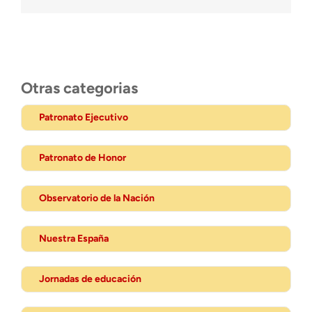
Otras categorias
Patronato Ejecutivo
Patronato de Honor
Observatorio de la Nación
Nuestra España
Jornadas de educación