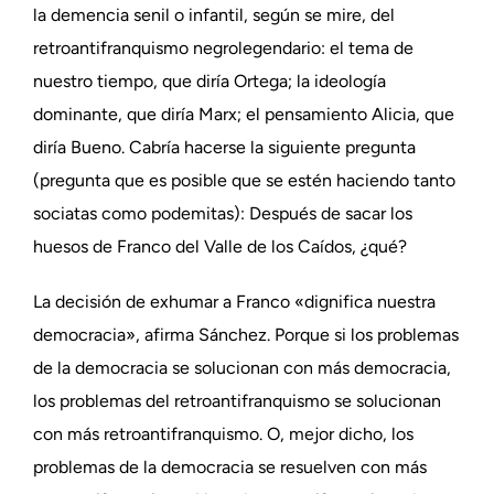
la demencia senil o infantil, según se mire, del
retroantifranquismo negrolegendario: el tema de
nuestro tiempo, que diría Ortega; la ideología
dominante, que diría Marx; el pensamiento Alicia, que
diría Bueno. Cabría hacerse la siguiente pregunta
(pregunta que es posible que se estén haciendo tanto
sociatas como podemitas): Después de sacar los
huesos de Franco del Valle de los Caídos, ¿qué?
La decisión de exhumar a Franco «dignifica nuestra
democracia», afirma Sánchez. Porque si los problemas
de la democracia se solucionan con más democracia,
los problemas del retroantifranquismo se solucionan
con más retroantifranquismo. O, mejor dicho, los
problemas de la democracia se resuelven con más