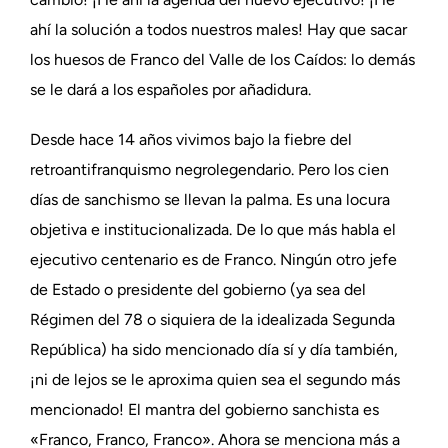
ahí la solución a todos nuestros males! Hay que sacar
los huesos de Franco del Valle de los Caídos: lo demás
se le dará a los españoles por añadidura.
Desde hace 14 años vivimos bajo la fiebre del
retroantifranquismo negrolegendario. Pero los cien
días de sanchismo se llevan la palma. Es una locura
objetiva e institucionalizada. De lo que más habla el
ejecutivo centenario es de Franco. Ningún otro jefe
de Estado o presidente del gobierno (ya sea del
Régimen del 78 o siquiera de la idealizada Segunda
República) ha sido mencionado día sí y día también,
¡ni de lejos se le aproxima quien sea el segundo más
mencionado! El mantra del gobierno sanchista es
«Franco, Franco, Franco». Ahora se menciona más a