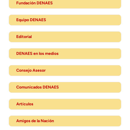
Fundación DENAES
Equipo DENAES
Editorial
DENAES en los medios
Consejo Asesor
Comunicados DENAES
Artículos
Amigos de la Nación