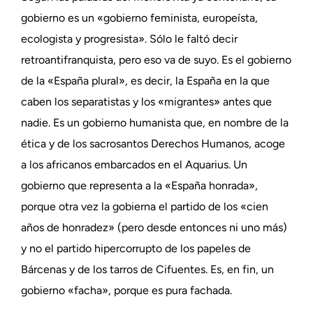
gobierno es un «gobierno feminista, europeísta,
ecologista y progresista». Sólo le faltó decir
retroantifranquista, pero eso va de suyo. Es el gobierno
de la «España plural», es decir, la España en la que
caben los separatistas y los «migrantes» antes que
nadie. Es un gobierno humanista que, en nombre de la
ética y de los sacrosantos Derechos Humanos, acoge
a los africanos embarcados en el Aquarius. Un
gobierno que representa a la «España honrada»,
porque otra vez la gobierna el partido de los «cien
años de honradez» (pero desde entonces ni uno más)
y no el partido hipercorrupto de los papeles de
Bárcenas y de los tarros de Cifuentes. Es, en fin, un
gobierno «facha», porque es pura fachada.