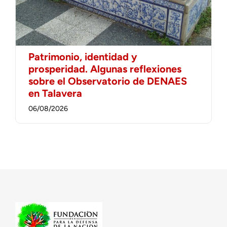
Patrimonio, identidad y
prosperidad. Algunas reflexiones
sobre el Observatorio de DENAES
en Talavera
06/08/2026