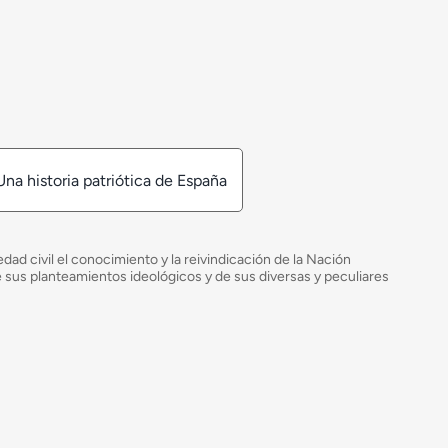
Una historia patriótica de España
ad civil el conocimiento y la reivindicación de la Nación
de sus planteamientos ideológicos y de sus diversas y peculiares