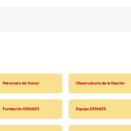
Patronato de Honor
Observatorio de la Nación
Fundación DENAES
Equipo DENAES