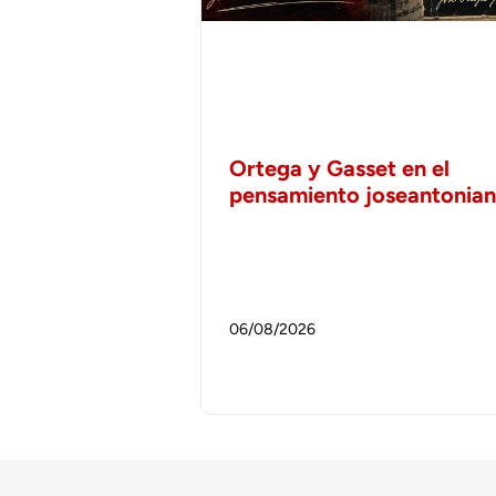
Ortega y Gasset en el
pensamiento joseantonia
06/08/2026