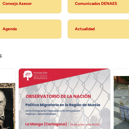
Consejo Asesor
Comunicados DENAES
Agenda
Actualidad
s