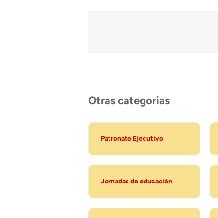
Otras categorias
Patronato Ejecutivo
Jornadas de educación