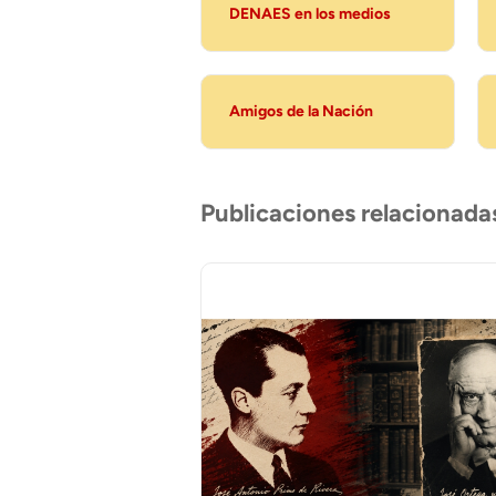
DENAES en los medios
Amigos de la Nación
Publicaciones relacionada