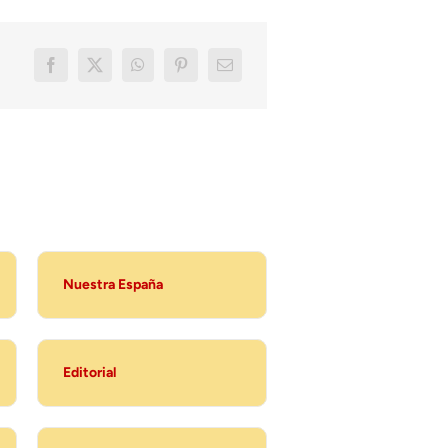
Nuestra España
Editorial