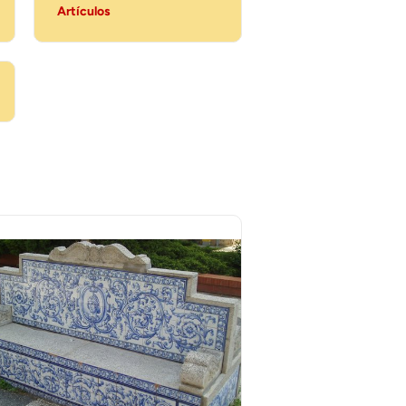
Artículos