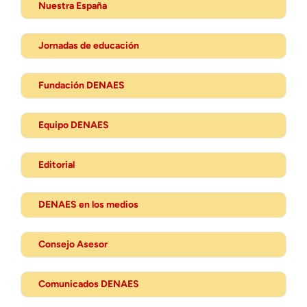
Nuestra España
Jornadas de educación
Fundación DENAES
Equipo DENAES
Editorial
DENAES en los medios
Consejo Asesor
Comunicados DENAES