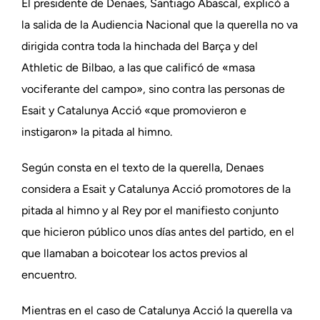
El presidente de Denaes, Santiago Abascal, explicó a
la salida de la Audiencia Nacional que la querella no va
dirigida contra toda la hinchada del Barça y del
Athletic de Bilbao, a las que calificó de «masa
vociferante del campo», sino contra las personas de
Esait y Catalunya Acció «que promovieron e
instigaron» la pitada al himno.
Según consta en el texto de la querella, Denaes
considera a Esait y Catalunya Acció promotores de la
pitada al himno y al Rey por el manifiesto conjunto
que hicieron público unos días antes del partido, en el
que llamaban a boicotear los actos previos al
encuentro.
Mientras en el caso de Catalunya Acció la querella va