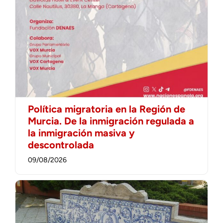
Política migratoria en la Región de
Murcia. De la inmigración regulada a
la inmigración masiva y
descontrolada
09/08/2026