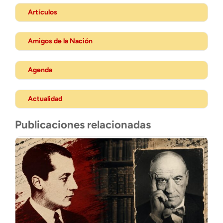
Artículos
Amigos de la Nación
Agenda
Actualidad
Publicaciones relacionadas