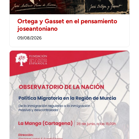
Ortega y Gasset en el pensamiento
joseantoniano
09/08/2026