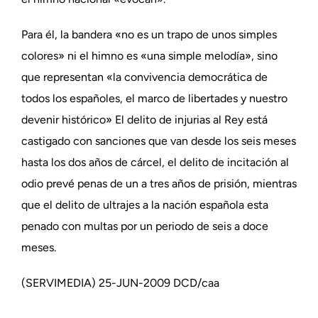
Para él, la bandera «no es un trapo de unos simples
colores» ni el himno es «una simple melodía», sino
que representan «la convivencia democrática de
todos los españoles, el marco de libertades y nuestro
devenir histórico» El delito de injurias al Rey está
castigado con sanciones que van desde los seis meses
hasta los dos años de cárcel, el delito de incitación al
odio prevé penas de un a tres años de prisión, mientras
que el delito de ultrajes a la nación española esta
penado con multas por un periodo de seis a doce
meses.
(SERVIMEDIA) 25-JUN-2009 DCD/caa