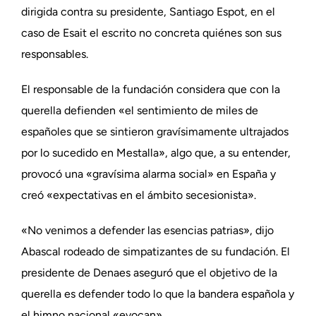
dirigida contra su presidente, Santiago Espot, en el
caso de Esait el escrito no concreta quiénes son sus
responsables.
El responsable de la fundación considera que con la
querella defienden «el sentimiento de miles de
españoles que se sintieron gravísimamente ultrajados
por lo sucedido en Mestalla», algo que, a su entender,
provocó una «gravísima alarma social» en España y
creó «expectativas en el ámbito secesionista».
«No venimos a defender las esencias patrias», dijo
Abascal rodeado de simpatizantes de su fundación. El
presidente de Denaes aseguró que el objetivo de la
querella es defender todo lo que la bandera española y
el himno nacional «evocan».