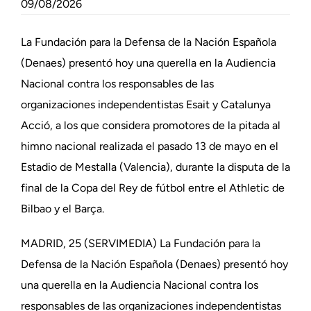
09/08/2026
La Fundación para la Defensa de la Nación Española
(Denaes) presentó hoy una querella en la Audiencia
Nacional contra los responsables de las
organizaciones independentistas Esait y Catalunya
Acció, a los que considera promotores de la pitada al
himno nacional realizada el pasado 13 de mayo en el
Estadio de Mestalla (Valencia), durante la disputa de la
final de la Copa del Rey de fútbol entre el Athletic de
Bilbao y el Barça.
MADRID, 25 (SERVIMEDIA) La Fundación para la
Defensa de la Nación Española (Denaes) presentó hoy
una querella en la Audiencia Nacional contra los
responsables de las organizaciones independentistas