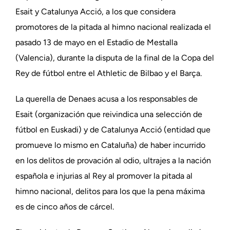
Esait y Catalunya Acció, a los que considera
promotores de la pitada al himno nacional realizada el
pasado 13 de mayo en el Estadio de Mestalla
(Valencia), durante la disputa de la final de la Copa del
Rey de fútbol entre el Athletic de Bilbao y el Barça.
La querella de Denaes acusa a los responsables de
Esait (organización que reivindica una selección de
fútbol en Euskadi) y de Catalunya Acció (entidad que
promueve lo mismo en Cataluña) de haber incurrido
en los delitos de provación al odio, ultrajes a la nación
española e injurias al Rey al promover la pitada al
himno nacional, delitos para los que la pena máxima
es de cinco años de cárcel.