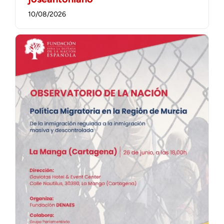
10/08/2026