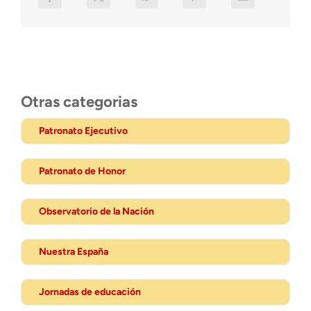
Otras categorias
Patronato Ejecutivo
Patronato de Honor
Observatorio de la Nación
Nuestra España
Jornadas de educación