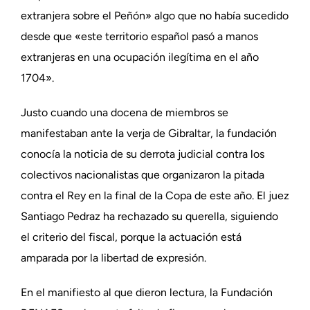
extranjera sobre el Peñón» algo que no había sucedido
desde que «este territorio español pasó a manos
extranjeras en una ocupación ilegítima en el año
1704».
Justo cuando una docena de miembros se
manifestaban ante la verja de Gibraltar, la fundación
conocía la noticia de su derrota judicial contra los
colectivos nacionalistas que organizaron la pitada
contra el Rey en la final de la Copa de este año. El juez
Santiago Pedraz ha rechazado su querella, siguiendo
el criterio del fiscal, porque la actuación está
amparada por la libertad de expresión.
En el manifiesto al que dieron lectura, la Fundación