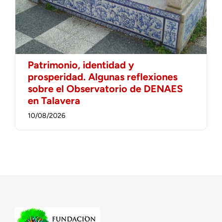
Patrimonio, identidad y
prosperidad. Algunas reflexiones
sobre el Observatorio de DENAES
en Talavera
10/08/2026