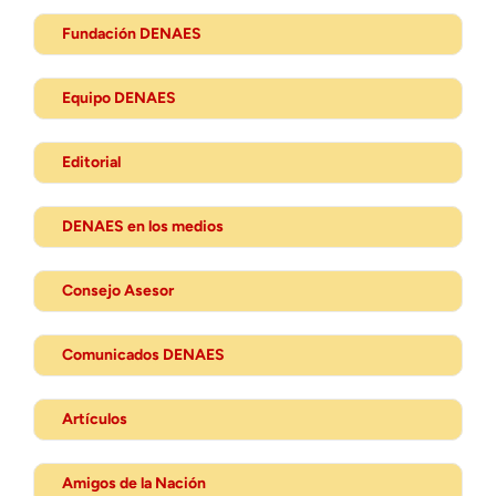
Fundación DENAES
Equipo DENAES
Editorial
DENAES en los medios
Consejo Asesor
Comunicados DENAES
Artículos
Amigos de la Nación