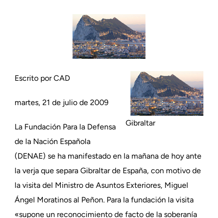
Escrito por CAD
martes, 21 de julio de 2009
Gibraltar
La Fundación Para la Defensa
de la Nación Española
(DENAE) se ha manifestado en la mañana de hoy ante
la verja que separa Gibraltar de España, con motivo de
la visita del Ministro de Asuntos Exteriores, Miguel
Ángel Moratinos al Peñon. Para la fundación la visita
«supone un reconocimiento de facto de la soberanía