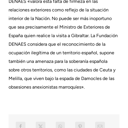
DENAES «valora esta falta de firmeza en las
relaciones exteriores como reflejo de la situación
interior de la Nación. No puede ser más inoportuno
que sea precisamente el Ministro de Exteriores de
España quien realice la visita a Gibraltar. La Fundación
DENAES considera que el reconocimiento de la
ocupación ilegítima de un territorio español, supone
también una amenaza para la soberanía española
sobre otros territorios, como las ciudades de Ceuta y
Melilla, que viven bajo la espada de Damocles de las
obsesiones anexionistas marroquíes».