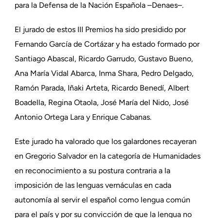
para la Defensa de la Nación Española –Denaes–.
El jurado de estos III Premios ha sido presidido por
Fernando García de Cortázar y ha estado formado por
Santiago Abascal, Ricardo Garrudo, Gustavo Bueno,
Ana María Vidal Abarca, Inma Shara, Pedro Delgado,
Ramón Parada, Iñaki Arteta, Ricardo Benedí, Albert
Boadella, Regina Otaola, José María del Nido, José
Antonio Ortega Lara y Enrique Cabanas.
Este jurado ha valorado que los galardones recayeran
en Gregorio Salvador en la categoría de Humanidades
en reconocimiento a su postura contraria a la
imposición de las lenguas vernáculas en cada
autonomía al servir el español como lengua común
para el país y por su convicción de que la lengua no