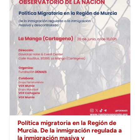
Política migratoria en la Región de
Murcia. De la inmigración regulada a
la inmigración masiva y