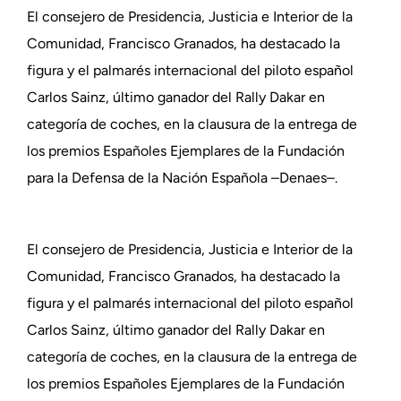
El consejero de Presidencia, Justicia e Interior de la
Comunidad, Francisco Granados, ha destacado la
figura y el palmarés internacional del piloto español
Carlos Sainz, último ganador del Rally Dakar en
categoría de coches, en la clausura de la entrega de
los premios Españoles Ejemplares de la Fundación
para la Defensa de la Nación Española –Denaes–.
El consejero de Presidencia, Justicia e Interior de la
Comunidad, Francisco Granados, ha destacado la
figura y el palmarés internacional del piloto español
Carlos Sainz, último ganador del Rally Dakar en
categoría de coches, en la clausura de la entrega de
los premios Españoles Ejemplares de la Fundación