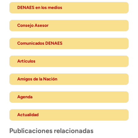
DENAES en los medios
Consejo Asesor
Comunicados DENAES
Artículos
Amigos de la Nación
Agenda
Actualidad
Publicaciones relacionadas