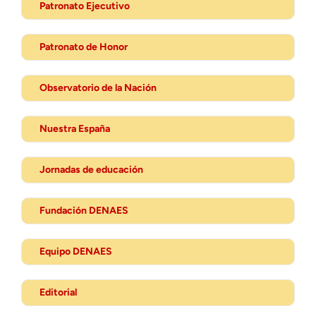
Patronato Ejecutivo
Patronato de Honor
Observatorio de la Nación
Nuestra España
Jornadas de educación
Fundación DENAES
Equipo DENAES
Editorial