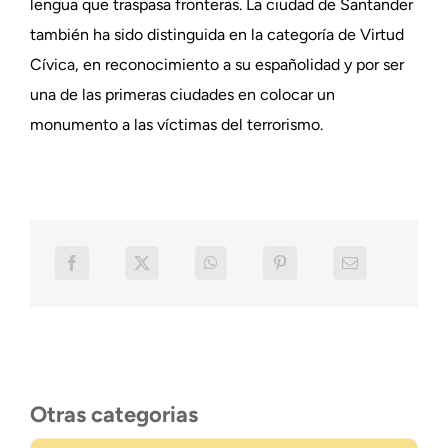
lengua que traspasa fronteras. La ciudad de Santander
también ha sido distinguida en la categoría de Virtud
Cívica, en reconocimiento a su españolidad y por ser
una de las primeras ciudades en colocar un
monumento a las víctimas del terrorismo.
Otras categorias