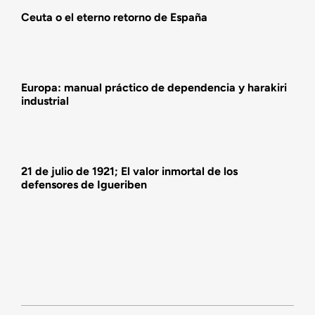
Ceuta o el eterno retorno de España
Actividades
Europa: manual práctico de dependencia y harakiri
industrial
21 de julio de 1921; El valor inmortal de los
defensores de Igueriben