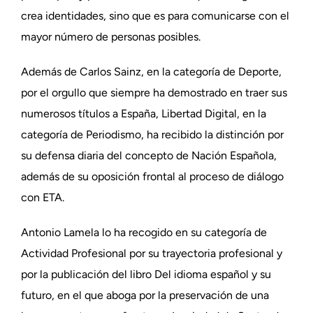
crea identidades, sino que es para comunicarse con el
mayor número de personas posibles.
Además de Carlos Sainz, en la categoría de Deporte,
por el orgullo que siempre ha demostrado en traer sus
numerosos títulos a España, Libertad Digital, en la
categoría de Periodismo, ha recibido la distinción por
su defensa diaria del concepto de Nación Española,
además de su oposición frontal al proceso de diálogo
con ETA.
Antonio Lamela lo ha recogido en su categoría de
Actividad Profesional por su trayectoria profesional y
por la publicación del libro Del idioma español y su
futuro, en el que aboga por la preservación de una