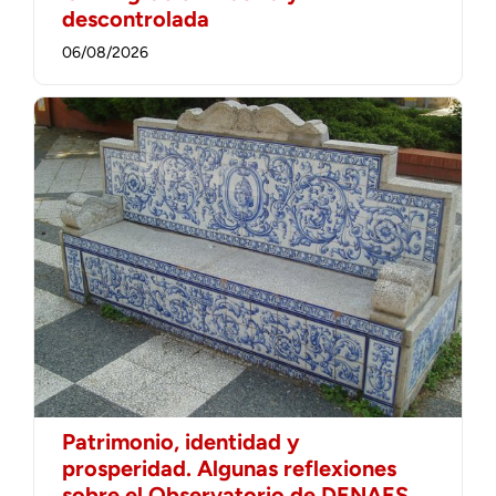
descontrolada
06/08/2026
Patrimonio, identidad y
prosperidad. Algunas reflexiones
sobre el Observatorio de DENAES