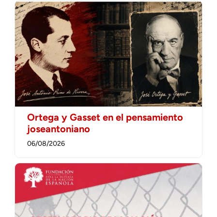
Ortega y Gasset en el pensamiento
joseantoniano
06/08/2026