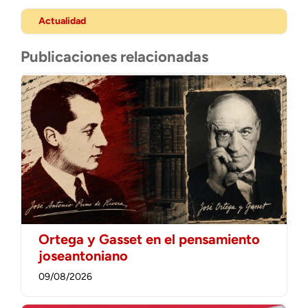
Actualidad
Publicaciones relacionadas
Ortega y Gasset en el pensamiento
joseantoniano
09/08/2026