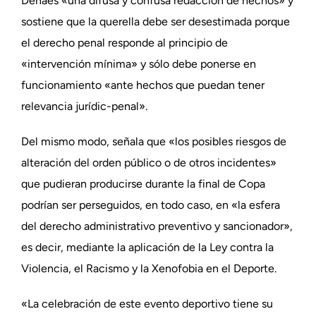
Denaes «una difusa y confusa redacción de hechos» y
sostiene que la querella debe ser desestimada porque
el derecho penal responde al principio de
«intervención mínima» y sólo debe ponerse en
funcionamiento «ante hechos que puedan tener
relevancia jurídic-penal».
Del mismo modo, señala que «los posibles riesgos de
alteración del orden público o de otros incidentes»
que pudieran producirse durante la final de Copa
podrían ser perseguidos, en todo caso, en «la esfera
del derecho administrativo preventivo y sancionador»,
es decir, mediante la aplicación de la Ley contra la
Violencia, el Racismo y la Xenofobia en el Deporte.
«La celebración de este evento deportivo tiene su