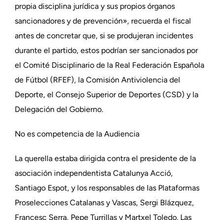
propia disciplina jurídica y sus propios órganos
sancionadores y de prevención», recuerda el fiscal
antes de concretar que, si se produjeran incidentes
durante el partido, estos podrían ser sancionados por
el Comité Disciplinario de la Real Federación Española
de Fútbol (RFEF), la Comisión Antiviolencia del
Deporte, el Consejo Superior de Deportes (CSD) y la
Delegación del Gobierno.
No es competencia de la Audiencia
La querella estaba dirigida contra el presidente de la
asociación independentista Catalunya Acció,
Santiago Espot, y los responsables de las Plataformas
Proselecciones Catalanas y Vascas, Sergi Blázquez,
Francesc Serra, Pepe Turrillas y Martxel Toledo. Las