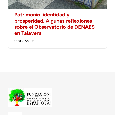
Patrimonio, identidad y
prosperidad. Algunas reflexiones
sobre el Observatorio de DENAES
en Talavera
09/08/2026