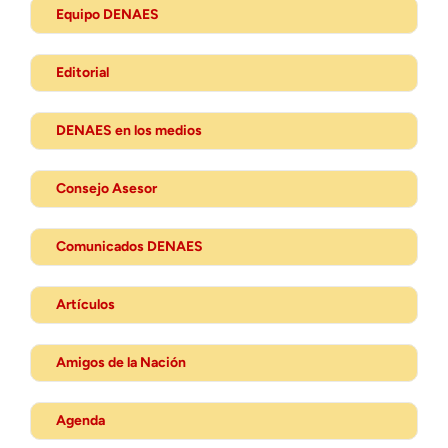
Equipo DENAES
Editorial
DENAES en los medios
Consejo Asesor
Comunicados DENAES
Artículos
Amigos de la Nación
Agenda