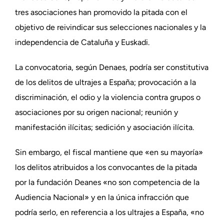
tres asociaciones han promovido la pitada con el
objetivo de reivindicar sus selecciones nacionales y la
independencia de Cataluña y Euskadi.
La convocatoria, según Denaes, podría ser constitutiva
de los delitos de ultrajes a España; provocación a la
discriminación, el odio y la violencia contra grupos o
asociaciones por su origen nacional; reunión y
manifestación ilícitas; sedición y asociación ilícita.
Sin embargo, el fiscal mantiene que «en su mayoría»
los delitos atribuidos a los convocantes de la pitada
por la fundación Deanes «no son competencia de la
Audiencia Nacional» y en la única infracción que
podría serlo, en referencia a los ultrajes a España, «no