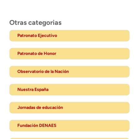
Otras categorias
Patronato Ejecutivo
Patronato de Honor
Observatorio de la Nación
Nuestra España
Jornadas de educación
Fundación DENAES