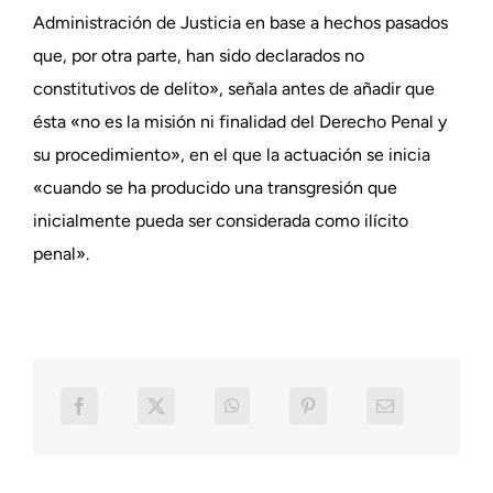
Administración de Justicia en base a hechos pasados
que, por otra parte, han sido declarados no
constitutivos de delito», señala antes de añadir que
ésta «no es la misión ni finalidad del Derecho Penal y
su procedimiento», en el que la actuación se inicia
«cuando se ha producido una transgresión que
inicialmente pueda ser considerada como ilícito
penal».