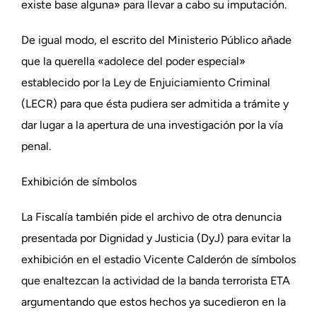
existe base alguna» para llevar a cabo su imputación.
De igual modo, el escrito del Ministerio Público añade
que la querella «adolece del poder especial»
establecido por la Ley de Enjuiciamiento Criminal
(LECR) para que ésta pudiera ser admitida a trámite y
dar lugar a la apertura de una investigación por la vía
penal.
Exhibición de símbolos
La Fiscalía también pide el archivo de otra denuncia
presentada por Dignidad y Justicia (DyJ) para evitar la
exhibición en el estadio Vicente Calderón de símbolos
que enaltezcan la actividad de la banda terrorista ETA
argumentando que estos hechos ya sucedieron en la