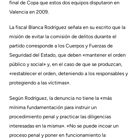
final de Copa que estos dos equipos disputaron en
Valencia en 2009.
La fiscal Blanca Rodríguez señala en su escrito que la
misión de evitar la comisión de delitos durante el
partido corresponde a los Cuerpos y Fuerzas de
Seguridad del Estado, que deben «mantener el orden
público y social» y, en el caso de que se produzcan,
«restablecer el orden, deteniendo a los responsables y
protegiendo a las víctimas».
Según Rodríguez, la denuncia no tiene la «más
mínima fundamentación para instruir un
procedimiento penal y practicar las diligencias
interesadas en la misma». «No se puede incoar un
proceso penal y poner en funcionamiento la