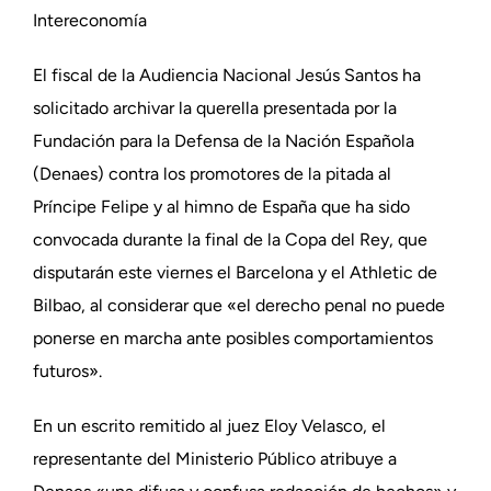
Intereconomía
El fiscal de la Audiencia Nacional Jesús Santos ha
solicitado archivar la querella presentada por la
Fundación para la Defensa de la Nación Española
(Denaes) contra los promotores de la pitada al
Príncipe Felipe y al himno de España que ha sido
convocada durante la final de la Copa del Rey, que
disputarán este viernes el Barcelona y el Athletic de
Bilbao, al considerar que «el derecho penal no puede
ponerse en marcha ante posibles comportamientos
futuros».
En un escrito remitido al juez Eloy Velasco, el
representante del Ministerio Público atribuye a