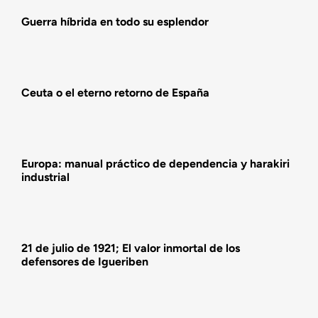
Agenda
Guerra híbrida en todo su esplendor
Actualidad
Ceuta o el eterno retorno de España
Actividades
Europa: manual práctico de dependencia y harakiri
industrial
21 de julio de 1921; El valor inmortal de los
defensores de Igueriben