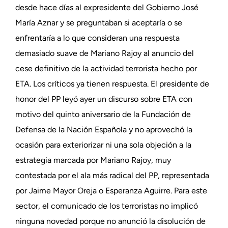
desde hace días al expresidente del Gobierno José
María Aznar y se preguntaban si aceptaría o se
enfrentaría a lo que consideran una respuesta
demasiado suave de Mariano Rajoy al anuncio del
cese definitivo de la actividad terrorista hecho por
ETA. Los críticos ya tienen respuesta. El presidente de
honor del PP leyó ayer un discurso sobre ETA con
motivo del quinto aniversario de la Fundación de
Defensa de la Nación Española y no aprovechó la
ocasión para exteriorizar ni una sola objeción a la
estrategia marcada por Mariano Rajoy, muy
contestada por el ala más radical del PP, representada
por Jaime Mayor Oreja o Esperanza Aguirre. Para este
sector, el comunicado de los terroristas no implicó
ninguna novedad porque no anunció la disolución de