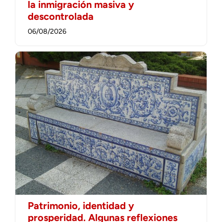
la inmigración masiva y
descontrolada
06/08/2026
Patrimonio, identidad y
prosperidad. Algunas reflexiones