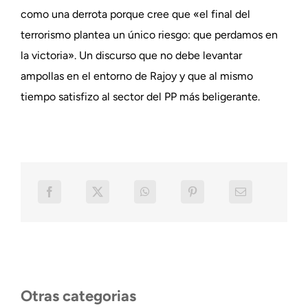
como una derrota porque cree que «el final del
terrorismo plantea un único riesgo: que perdamos en
la victoria». Un discurso que no debe levantar
ampollas en el entorno de Rajoy y que al mismo
tiempo satisfizo al sector del PP más beligerante.
Otras categorias