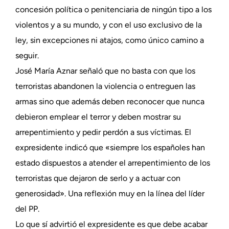
concesión política o penitenciaria de ningún tipo a los
violentos y a su mundo, y con el uso exclusivo de la
ley, sin excepciones ni atajos, como único camino a
seguir.
José María Aznar señaló que no basta con que los
terroristas abandonen la violencia o entreguen las
armas sino que además deben reconocer que nunca
debieron emplear el terror y deben mostrar su
arrepentimiento y pedir perdón a sus víctimas. El
expresidente indicó que «siempre los españoles han
estado dispuestos a atender el arrepentimiento de los
terroristas que dejaron de serlo y a actuar con
generosidad». Una reflexión muy en la línea del líder
del PP.
Lo que sí advirtió el expresidente es que debe acabar