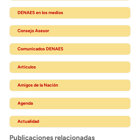
DENAES en los medios
Consejo Asesor
Comunicados DENAES
Artículos
Amigos de la Nación
Agenda
Actualidad
Publicaciones relacionadas