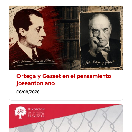
Ortega y Gasset en el pensamiento
joseantoniano
06/08/2026