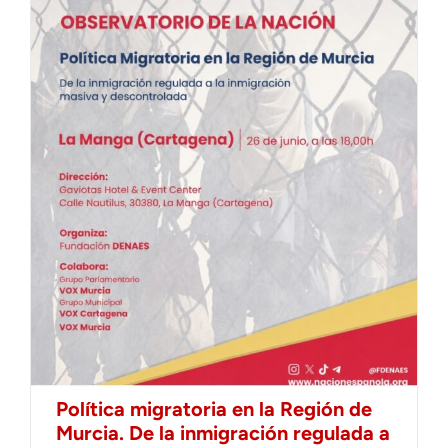
Política migratoria en la Región de
Murcia. De la inmigración regulada a