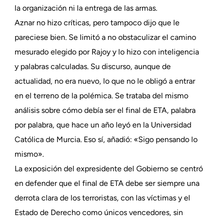
la organización ni la entrega de las armas.
Aznar no hizo críticas, pero tampoco dijo que le
pareciese bien. Se limitó a no obstaculizar el camino
mesurado elegido por Rajoy y lo hizo con inteligencia
y palabras calculadas. Su discurso, aunque de
actualidad, no era nuevo, lo que no le obligó a entrar
en el terreno de la polémica. Se trataba del mismo
análisis sobre cómo debía ser el final de ETA, palabra
por palabra, que hace un año leyó en la Universidad
Católica de Murcia. Eso sí, añadió: «Sigo pensando lo
mismo».
La exposición del expresidente del Gobierno se centró
en defender que el final de ETA debe ser siempre una
derrota clara de los terroristas, con las víctimas y el
Estado de Derecho como únicos vencedores, sin