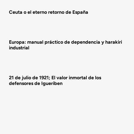
Ceuta o el eterno retorno de España
Actividades
Europa: manual práctico de dependencia y harakiri
industrial
21 de julio de 1921; El valor inmortal de los
defensores de Igueriben