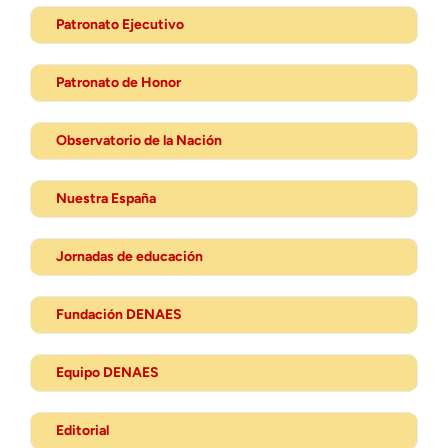
Patronato Ejecutivo
Patronato de Honor
Observatorio de la Nación
Nuestra España
Jornadas de educación
Fundación DENAES
Equipo DENAES
Editorial