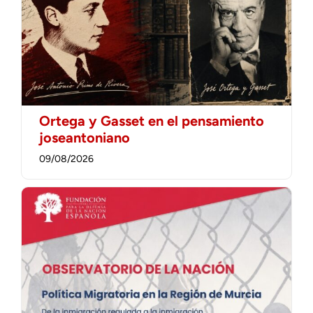
Ortega y Gasset en el pensamiento
joseantoniano
09/08/2026