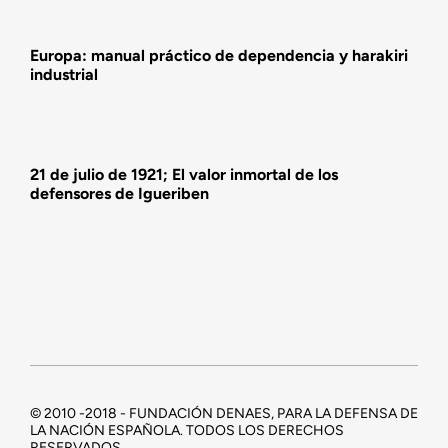
Europa: manual práctico de dependencia y harakiri
industrial
21 de julio de 1921; El valor inmortal de los
defensores de Igueriben
© 2010 -2018 - FUNDACIÓN DENAES, PARA LA DEFENSA DE
LA NACIÓN ESPAÑOLA. TODOS LOS DERECHOS
RESERVADOS.