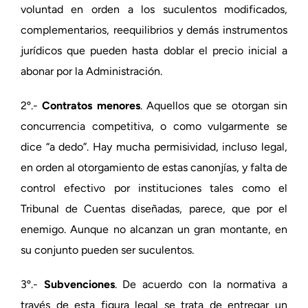
voluntad en orden a los suculentos modificados,
complementarios, reequilibrios y demás instrumentos
jurídicos que pueden hasta doblar el precio inicial a
abonar por la Administración.
2º.-
Contratos menores
. Aquellos que se otorgan sin
concurrencia competitiva, o como vulgarmente se
dice “a dedo”. Hay mucha permisividad, incluso legal,
en orden al otorgamiento de estas canonjías, y falta de
control efectivo por instituciones tales como el
Tribunal de Cuentas diseñadas, parece, que por el
enemigo. Aunque no alcanzan un gran montante, en
su conjunto pueden ser suculentos.
3º.-
Subvenciones
. De acuerdo con la normativa a
través de esta figura legal se trata de entregar un