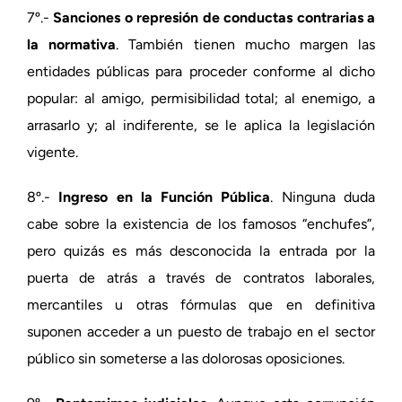
7º.-
Sanciones o represión de conductas contrarias a
la normativa
. También tienen mucho margen las
entidades públicas para proceder conforme al dicho
popular: al amigo, permisibilidad total; al enemigo, a
arrasarlo y; al indiferente, se le aplica la legislación
vigente.
8º.-
Ingreso en la Función Pública
. Ninguna duda
cabe sobre la existencia de los famosos “enchufes”,
pero quizás es más desconocida la entrada por la
puerta de atrás a través de contratos laborales,
mercantiles u otras fórmulas que en definitiva
suponen acceder a un puesto de trabajo en el sector
público sin someterse a las dolorosas oposiciones.