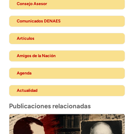
Consejo Asesor
Comunicados DENAES
Artículos
Amigos de la Nación
Agenda
Actualidad
Publicaciones relacionadas