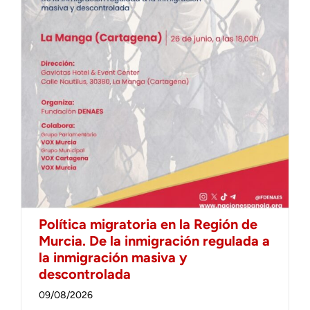
Política migratoria en la Región de
Murcia. De la inmigración regulada a
la inmigración masiva y
descontrolada
09/08/2026