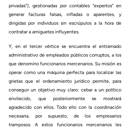
privadas”), gestionadas por contables “expertos” en
generar facturas falsas, infladas o aparentes, y
dirigidas por individuos sin escrúpulos a la hora de
contratar a amiguetes influyentes.
Y, en el tercer vértice se encuentra el entramado
administrativo de empleados públicos corruptos, a los
que denomino funcionarios mercenarios. Su misión es
operar como una máquina perfecta para localizar las
grietas que el ordenamiento jurídico permite, para
conseguir un objetivo muy claro: cebar a un político
envilecido, que posteriormente se mostrará
agradecido con ellos. Todo ello con la coordinación
necesaria, por supuesto, de los empresarios
tramposos. A estos funcionarios mercenarios les