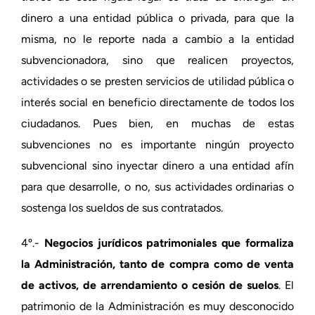
dinero a una entidad pública o privada, para que la
misma, no le reporte nada a cambio a la entidad
subvencionadora, sino que realicen proyectos,
actividades o se presten servicios de utilidad pública o
interés social en beneficio directamente de todos los
ciudadanos. Pues bien, en muchas de estas
subvenciones no es importante ningún proyecto
subvencional sino inyectar dinero a una entidad afín
para que desarrolle, o no, sus actividades ordinarias o
sostenga los sueldos de sus contratados.
4º.-
Negocios jurídicos patrimoniales que formaliza
la Administración, tanto de compra como de venta
de activos, de arrendamiento o cesión de suelos
. El
patrimonio de la Administración es muy desconocido