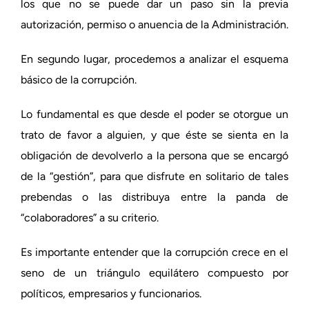
los que no se puede dar un paso sin la previa
autorización, permiso o anuencia de la Administración.
En segundo lugar, procedemos a analizar el esquema
básico de la corrupción.
Lo fundamental es que desde el poder se otorgue un
trato de favor a alguien, y que éste se sienta en la
obligación de devolverlo a la persona que se encargó
de la “gestión”, para que disfrute en solitario de tales
prebendas o las distribuya entre la panda de
“colaboradores” a su criterio.
Es importante entender que la corrupción crece en el
seno de un triángulo equilátero compuesto por
políticos, empresarios y funcionarios.