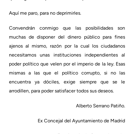
Aquí me paro, para no deprimirles.
Convendrán conmigo que las posibilidades son
muchas de disponer del dinero público para fines
ajenos al mismo, razón por la cual los ciudadanos
necesitamos unas instituciones independientes al
poder político que velen por el imperio de la ley. Esas
mismas a las que el político corrupto, si no las
encuentra ya dóciles, exige siempre que se le
arrodillen, para poder satisfacer todos sus deseos.
Alberto Serrano Patiño.
Ex Concejal del Ayuntamiento de Madrid