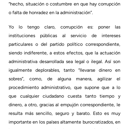
“hecho, situación o costumbre en que hay corrupción
o falta de honradez en la administración”.
Yo lo tengo claro, corrupción es: poner las
instituciones públicas al servicio de intereses
particulares o del partido político correspondiente,
siendo indiferente, a estos efectos, que la actuación
administrativa desarrollada sea legal o ilegal. Así son
igualmente deplorables, tanto “llevarse dinero en
sobres”, como, de alguna manera, agilizar el
procedimiento administrativo, que supone que a lo
que cualquier ciudadano cuesta tanto tiempo y
dinero, a otro, gracias al empujón correspondiente, le
resulta más sencillo, seguro y barato. Esto es muy
importante en los países altamente burocratizados, en