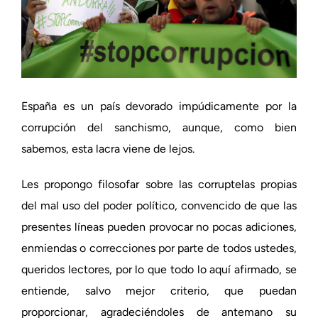
España es un país devorado impúdicamente por la
corrupción del sanchismo, aunque, como bien
sabemos, esta lacra viene de lejos.
Les propongo filosofar sobre las corruptelas propias
del mal uso del poder político, convencido de que las
presentes líneas pueden provocar no pocas adiciones,
enmiendas o correcciones por parte de todos ustedes,
queridos lectores, por lo que todo lo aquí afirmado, se
entiende, salvo mejor criterio, que puedan
proporcionar, agradeciéndoles de antemano su