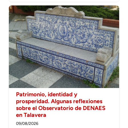
Patrimonio, identidad y
prosperidad. Algunas reflexiones
sobre el Observatorio de DENAES
en Talavera
09/08/2026