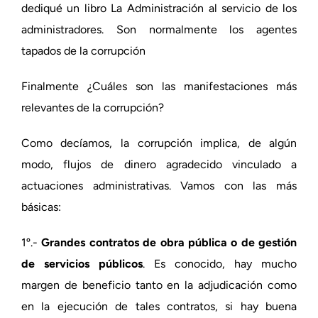
dediqué un libro La Administración al servicio de los
administradores. Son normalmente los agentes
tapados de la corrupción
Finalmente ¿Cuáles son las manifestaciones más
relevantes de la corrupción?
Como decíamos, la corrupción implica, de algún
modo, flujos de dinero agradecido vinculado a
actuaciones administrativas. Vamos con las más
básicas:
1º.-
Grandes contratos de obra pública o de gestión
de servicios públicos
. Es conocido, hay mucho
margen de beneficio tanto en la adjudicación como
en la ejecución de tales contratos, si hay buena