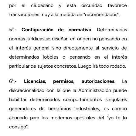
por el ciudadano y esta oscuridad favorece
transacciones muy a la medida de “recomendados”.
5º.-
Configuración de normativa
. Determinadas
normas jurídicas se diseñan en origen no pensando en
el interés general sino directamente al servicio de
determinados lobbies o pensando en el interés
particular de sujetos concretos. Luego irá todo rodado.
6º.-
Licencias, permisos, autorizaciones
. La
discrecionalidad con la que la Administración puede
habilitar determinados comportamientos singulares
generadores de beneficios industriales, es campo
abonado para los modernos apóstoles del “yo te lo
consigo”.