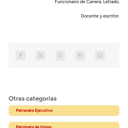
Funcionario de Carrera. Letrado.
Docente y escritor.
Otras categorias
Patronato Ejecutivo
Patronato de Honor