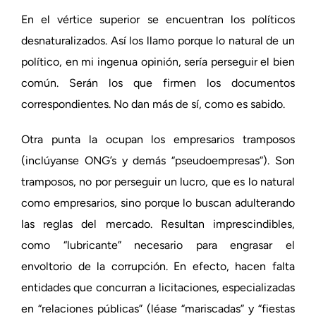
En el vértice superior se encuentran los políticos
desnaturalizados. Así los llamo porque lo natural de un
político, en mi ingenua opinión, sería perseguir el bien
común. Serán los que firmen los documentos
correspondientes. No dan más de sí, como es sabido.
Otra punta la ocupan los empresarios tramposos
(inclúyanse ONG’s y demás “pseudoempresas”). Son
tramposos, no por perseguir un lucro, que es lo natural
como empresarios, sino porque lo buscan adulterando
las reglas del mercado. Resultan imprescindibles,
como “lubricante” necesario para engrasar el
envoltorio de la corrupción. En efecto, hacen falta
entidades que concurran a licitaciones, especializadas
en “relaciones públicas” (léase “mariscadas” y “fiestas