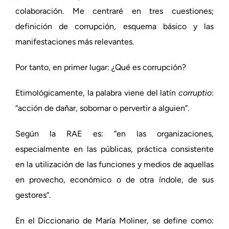
colaboración. Me centraré en tres cuestiones;
definición de corrupción, esquema básico y las
manifestaciones más relevantes.
Por tanto, en primer lugar: ¿Qué es corrupción?
Etimológicamente, la palabra viene del latín
corruptio
:
“acción de dañar, sobornar o pervertir a alguien”.
Según la RAE es: “en las organizaciones,
especialmente en las públicas, práctica consistente
en la utilización de las funciones y medios de aquellas
en provecho, económico o de otra índole, de sus
gestores”.
En el Diccionario de María Moliner, se define como: