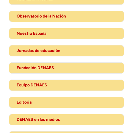
Observatorio de la Nación
Nuestra España
Jornadas de educación
Fundación DENAES
Equipo DENAES
Editorial
DENAES en los medios