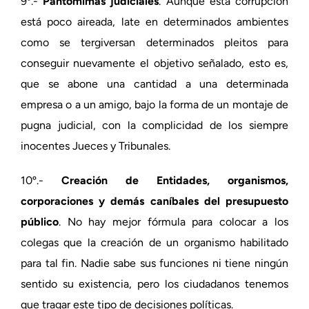
9º.-
Pantomimas judiciales
. Aunque esta corrupción
está poco aireada, late en determinados ambientes
como se tergiversan determinados pleitos para
conseguir nuevamente el objetivo señalado, esto es,
que se abone una cantidad a una determinada
empresa o a un amigo, bajo la forma de un montaje de
pugna judicial, con la complicidad de los siempre
inocentes Jueces y Tribunales.
10º.-
Creación de Entidades, organismos,
corporaciones y demás caníbales del presupuesto
público
. No hay mejor fórmula para colocar a los
colegas que la creación de un organismo habilitado
para tal fin. Nadie sabe sus funciones ni tiene ningún
sentido su existencia, pero los ciudadanos tenemos
que tragar este tipo de decisiones políticas.