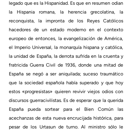
legado que es la Hispanidad. Es que en resumen odian
la Hispania romana, la herencia grecolatina, la
reconquista, la impronta de los Reyes Católicos
hacedores de un estado moderno en el contexto
europeo de entonces, la evangelización de América,
el Imperio Universal, la monarquía hispana y católica,
la unidad de España, la derrota sufrida en la cruenta y
fratricida Guerra Civil de 1936, donde una mitad de
España se negó a ser aniquilada; suceso traumático
que la sociedad española había superado y que hoy
estos «progresistas» quieren revivir viejos odios con
discursos guerracivilistas. Es de esperar que la querida
España pueda sortear para el Bien Común las
acechanzas de esta nueva encrucijada histórica, para
pesar de los Urtasun de turno. Al ministro sólo le