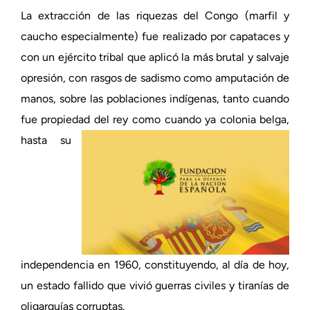
La extracción de las riquezas del Congo (marfil y
caucho especialmente) fue realizado por capataces y
con un ejército tribal que aplicó la más brutal y salvaje
opresión, con rasgos de sadismo como amputación de
manos, sobre las poblaciones indígenas, tanto cuando
fue propiedad del rey como cuando ya
colonia belga,
hasta su
independencia en 1960, constituyendo, al día de hoy,
un estado fallido que vivió guerras civiles y tiranías de
oligarquías corruptas.