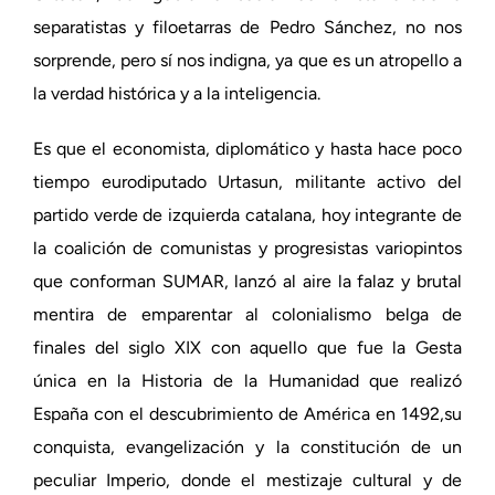
separatistas y filoetarras de Pedro Sánchez, no nos
sorprende, pero sí nos indigna, ya que es un atropello a
la verdad histórica y a la inteligencia.
Es que el economista, diplomático y hasta hace poco
tiempo eurodiputado Urtasun, militante activo del
partido verde de izquierda catalana, hoy integrante de
la coalición de comunistas y progresistas variopintos
que conforman SUMAR, lanzó al aire la falaz y brutal
mentira de emparentar al colonialismo belga de
finales del siglo XIX con aquello que fue la Gesta
única en la Historia de la Humanidad que realizó
España con el descubrimiento de América en 1492,su
conquista, evangelización y la constitución de un
peculiar Imperio, donde el mestizaje cultural y de