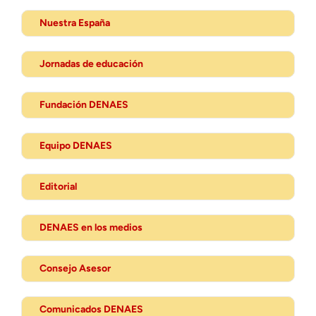
Nuestra España
Jornadas de educación
Fundación DENAES
Equipo DENAES
Editorial
DENAES en los medios
Consejo Asesor
Comunicados DENAES