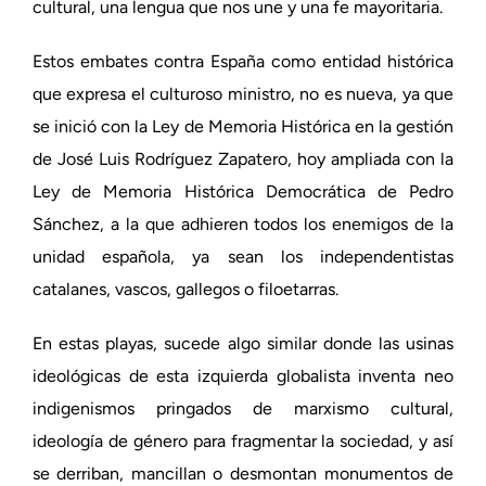
cultural, una lengua que nos une y una fe mayoritaria.
Estos embates contra España como entidad histórica
que expresa el culturoso ministro, no es nueva, ya que
se inició con la Ley de Memoria Histórica en la gestión
de José Luis Rodríguez Zapatero, hoy ampliada con la
Ley de Memoria Histórica Democrática de Pedro
Sánchez, a la que adhieren todos los enemigos de la
unidad española, ya sean los independentistas
catalanes, vascos, gallegos o filoetarras.
En estas playas, sucede algo similar donde las usinas
ideológicas de esta izquierda globalista inventa neo
indigenismos pringados de marxismo cultural,
ideología de género para fragmentar la sociedad, y así
se derriban, mancillan o desmontan monumentos de