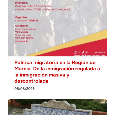
Política migratoria en la Región de
Murcia. De la inmigración regulada a
la inmigración masiva y
descontrolada
08/08/2026