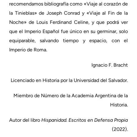
recomendamos bibliografía como «Viaje al corazón de
la Tinieblas» de Joseph Conrad y «Viaje al Fin de la
Noche» de Louis Ferdinand Celine, y que podrá ver
que el Imperio Español fue único en su germinar, solo
equiparable, salvando tiempo y espacio, con el
Imperio de Roma.
Ignacio F. Bracht
Licenciado en Historia por la Universidad del Salvador.
Miembro de Número de la Academia Argentina de la
Historia.
Autor del libro
Hispanidad. Escritos en Defensa Propia
(2022).