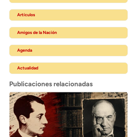
Artículos
Amigos de la Nación
Agenda
Actualidad
Publicaciones relacionadas