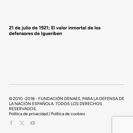
21 de julio de 1921; El valor inmortal de los
defensores de Igueriben
© 2010 -2018 - FUNDACIÓN DENAES, PARA LA DEFENSA DE
LA NACIÓN ESPAÑOLA. TODOS LOS DERECHOS
RESERVADOS.
Política de privacidad | Política de cookies