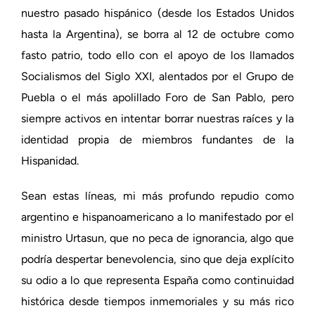
nuestro pasado hispánico (desde los Estados Unidos
hasta la Argentina), se borra al 12 de octubre como
fasto patrio, todo ello con el apoyo de los llamados
Socialismos del Siglo XXI, alentados por el Grupo de
Puebla o el más apolillado Foro de San Pablo, pero
siempre activos en intentar borrar nuestras raíces y la
identidad propia de miembros fundantes de la
Hispanidad.
Sean estas líneas, mi más profundo repudio como
argentino e hispanoamericano a lo manifestado por el
ministro Urtasun, que no peca de ignorancia, algo que
podría despertar benevolencia, sino que deja explícito
su odio a lo que representa España como continuidad
histórica desde tiempos inmemoriales y su más rico