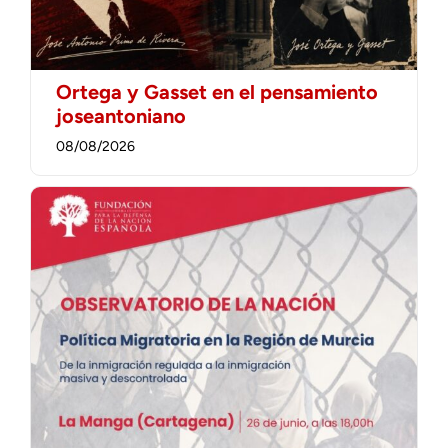
Ortega y Gasset en el pensamiento
joseantoniano
08/08/2026