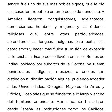
sangre fue uno de sus más nobles signos, que le dio
ese carácter irrepetible en un proceso de conquista. A
América llegaron conquistadores, adelantados,
comerciantes, hombres y mujeres y las órdenes
religiosas que, entre otras particularidades,
aprendieron las lenguas indígenas para editar sus
catecismos y hacer más fluida su misión de expandir
la fe cristiana. Ese proceso llevó a crear los Reinos de
Indias, poblado por súbditos de la Corona, ya fueran
peninsulares, indígenas, mestizos o criollos, sin
distinción ni discriminación alguna, pudiendo acceder
a las Universidades, Colegios Mayores de Artes y
Oficios, Hospitales que se fundaron a lo largo y ancho
del territorio americano. Asimismo, se trasladaron
desde España las instituciones como los Cabildos,