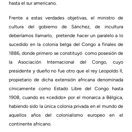
hasta el sur americano.
Frente a estas verdades objetivas, el ministro de
cultura del gobierno de Sánchez, de incultura
deberíamos llamarlo, pretende hacer un paralelo a lo
sucedido en la colonia belga del Congo a finales de
1886, donde primero se constituyó como posesión de
la Asociación Internacional del Congo, cuyo
presidente y dueño no fue otro que el rey Leopoldo II,
propietario de dicha extensión africana denominada
cínicamente como Estado Libre del Congo hasta
1908, cuando es «cedido» por el monarca a Bélgica,
habiendo sido la única colonia privada en el mundo de
aquellos años del colonialismo europeo en el
continente africano.