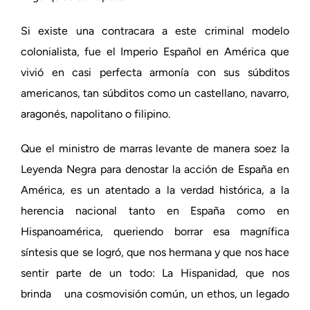
Si existe una contracara a este criminal modelo
colonialista, fue el Imperio Español en América que
vivió en casi perfecta armonía con sus súbditos
americanos, tan súbditos como un castellano, navarro,
aragonés, napolitano o filipino.
Que el ministro de marras levante de manera soez la
Leyenda Negra para denostar la acción de España en
América, es un atentado a la verdad histórica, a la
herencia nacional tanto en España como en
Hispanoamérica, queriendo borrar esa magnífica
síntesis que se logró, que nos hermana y que nos hace
sentir parte de un todo: La Hispanidad, que nos
brinda una cosmovisión común, un ethos, un legado