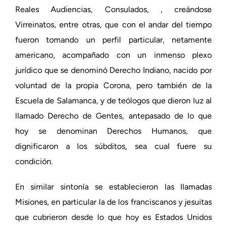
Reales Audiencias, Consulados, , creándose
Virreinatos, entre otras, que con el andar del tiempo
fueron tomando un perfil particular, netamente
americano, acompañado con un inmenso plexo
jurídico que se denominó Derecho Indiano, nacido por
voluntad de la propia Corona, pero también de la
Escuela de Salamanca, y de teólogos que dieron luz al
llamado Derecho de Gentes, antepasado de lo que
hoy se denominan Derechos Humanos, que
dignificaron a los súbditos, sea cual fuere su
condición.
En similar sintonía se establecieron las llamadas
Misiones, en particular la de los franciscanos y jesuitas
que cubrieron desde lo que hoy es Estados Unidos