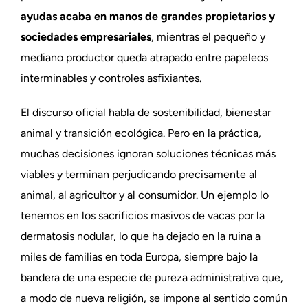
ayudas acaba en manos de grandes propietarios y
sociedades empresariales
, mientras el pequeño y
mediano productor queda atrapado entre papeleos
interminables y controles asfixiantes.
El discurso oficial habla de sostenibilidad, bienestar
animal y transición ecológica. Pero en la práctica,
muchas decisiones ignoran soluciones técnicas más
viables y terminan perjudicando precisamente al
animal, al agricultor y al consumidor. Un ejemplo lo
tenemos en los sacrificios masivos de vacas por la
dermatosis nodular, lo que ha dejado en la ruina a
miles de familias en toda Europa, siempre bajo la
bandera de una especie de pureza administrativa que,
a modo de nueva religión, se impone al sentido común