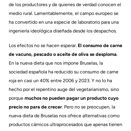
de los productores y de quienes de verdad conocen el
medio rural. Lamentablemente, el campo europeo se
ha convertido en una especie de laboratorio para una
ingeniería ideológica diseñada desde los despachos.
Los efectos no se hacen esperar.
El consumo de carne
de vacuno, pescado o aceite de oliva se desploma
.
En la nueva dieta que nos impone Bruselas, la
sociedad española ha reducido su consumo de carne
roja en casi un 40% entre 2006 y 2023. Y no lo ha
hecho por el repentino auge del vegetarianismo, sino
porque
muchos no pueden pagar un producto cuyo
precio no para de crecer
. Pero no se preocupen, la
nueva dieta de Bruselas nos ofrece alternativas como
productos cárnicos ultraprocesados que apenas tienen