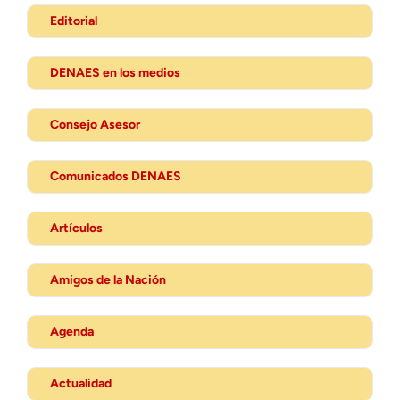
Editorial
DENAES en los medios
Consejo Asesor
Comunicados DENAES
Artículos
Amigos de la Nación
Agenda
Actualidad