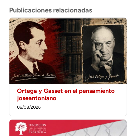
Publicaciones relacionadas
Ortega y Gasset en el pensamiento
joseantoniano
06/08/2026