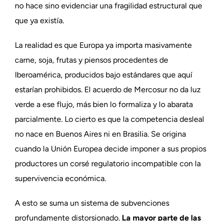
no hace sino evidenciar una fragilidad estructural que
que ya existía.
La realidad es que Europa ya importa masivamente
carne, soja, frutas y piensos procedentes de
Iberoamérica, producidos bajo estándares que aquí
estarían prohibidos. El acuerdo de Mercosur no da luz
verde a ese flujo, más bien lo formaliza y lo abarata
parcialmente. Lo cierto es que la competencia desleal
no nace en Buenos Aires ni en Brasilia. Se origina
cuando la Unión Europea decide imponer a sus propios
productores un corsé regulatorio incompatible con la
supervivencia económica.
A esto se suma un sistema de subvenciones
profundamente distorsionado.
La mayor parte de las