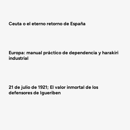
Actualidad
Ceuta o el eterno retorno de España
Actividades
Europa: manual práctico de dependencia y harakiri
industrial
21 de julio de 1921; El valor inmortal de los
defensores de Igueriben