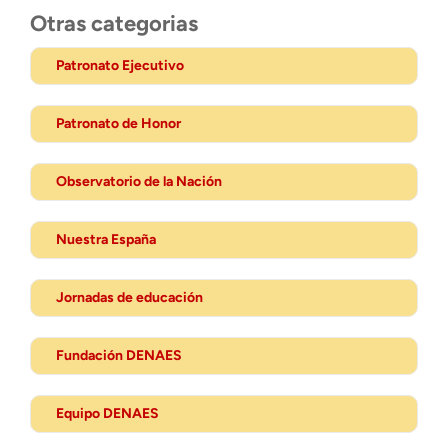
Otras categorias
Patronato Ejecutivo
Patronato de Honor
Observatorio de la Nación
Nuestra España
Jornadas de educación
Fundación DENAES
Equipo DENAES