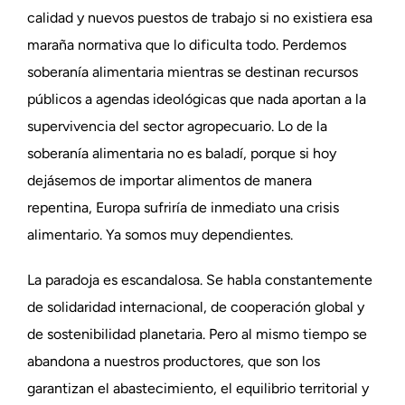
calidad y nuevos puestos de trabajo si no existiera esa
maraña normativa que lo dificulta todo. Perdemos
soberanía alimentaria mientras se destinan recursos
públicos a agendas ideológicas que nada aportan a la
supervivencia del sector agropecuario. Lo de la
soberanía alimentaria no es baladí, porque si hoy
dejásemos de importar alimentos de manera
repentina, Europa sufriría de inmediato una crisis
alimentario. Ya somos muy dependientes.
La paradoja es escandalosa. Se habla constantemente
de solidaridad internacional, de cooperación global y
de sostenibilidad planetaria. Pero al mismo tiempo se
abandona a nuestros productores, que son los
garantizan el abastecimiento, el equilibrio territorial y