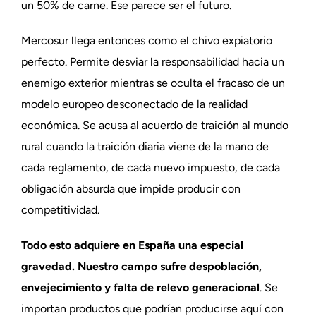
un 50% de carne. Ese parece ser el futuro.
Mercosur llega entonces como el chivo expiatorio
perfecto. Permite desviar la responsabilidad hacia un
enemigo exterior mientras se oculta el fracaso de un
modelo europeo desconectado de la realidad
económica. Se acusa al acuerdo de traición al mundo
rural cuando la traición diaria viene de la mano de
cada reglamento, de cada nuevo impuesto, de cada
obligación absurda que impide producir con
competitividad.
Todo esto adquiere en España una especial
gravedad. Nuestro campo sufre despoblación,
envejecimiento y falta de relevo generacional
. Se
importan productos que podrían producirse aquí con