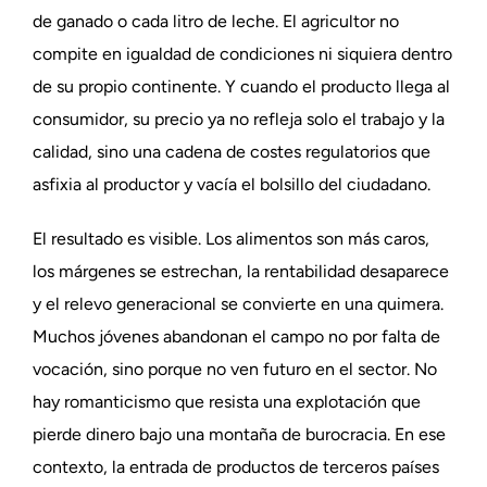
de ganado o cada litro de leche. El agricultor no
compite en igualdad de condiciones ni siquiera dentro
de su propio continente. Y cuando el producto llega al
consumidor, su precio ya no refleja solo el trabajo y la
calidad, sino una cadena de costes regulatorios que
asfixia al productor y vacía el bolsillo del ciudadano.
El resultado es visible. Los alimentos son más caros,
los márgenes se estrechan, la rentabilidad desaparece
y el relevo generacional se convierte en una quimera.
Muchos jóvenes abandonan el campo no por falta de
vocación, sino porque no ven futuro en el sector. No
hay romanticismo que resista una explotación que
pierde dinero bajo una montaña de burocracia. En ese
contexto, la entrada de productos de terceros países