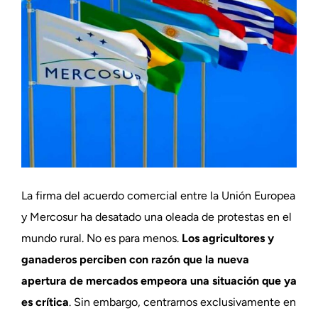
La firma del acuerdo comercial entre la Unión Europea
y Mercosur ha desatado una oleada de protestas en el
mundo rural. No es para menos.
Los agricultores y
ganaderos perciben con razón que la nueva
apertura de mercados empeora una situación que ya
es crítica
. Sin embargo, centrarnos exclusivamente en