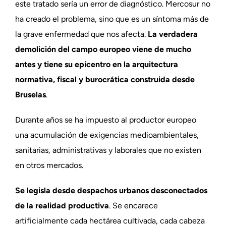
este tratado sería un error de diagnóstico. Mercosur no
ha creado el problema, sino que es un síntoma más de
la grave enfermedad que nos afecta.
La verdadera
demolición del campo europeo viene de mucho
antes y tiene su epicentro en la arquitectura
normativa, fiscal y burocrática construida desde
Bruselas
.
Durante años se ha impuesto al productor europeo
una acumulación de exigencias medioambientales,
sanitarias, administrativas y laborales que no existen
en otros mercados.
Se legisla desde despachos urbanos desconectados
de la realidad productiva
. Se encarece
artificialmente cada hectárea cultivada, cada cabeza