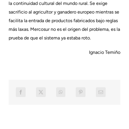
la continuidad cultural del mundo rural. Se exige
sacrificio al agricultor y ganadero europeo mientras se
facilita la entrada de productos fabricados bajo reglas
más laxas. Mercosur no es el origen del problema, es la
prueba de que el sistema ya estaba roto.
Ignacio Temiño