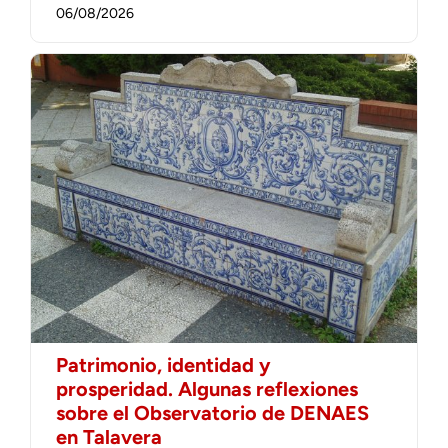
06/08/2026
Patrimonio, identidad y
prosperidad. Algunas reflexiones
sobre el Observatorio de DENAES
en Talavera