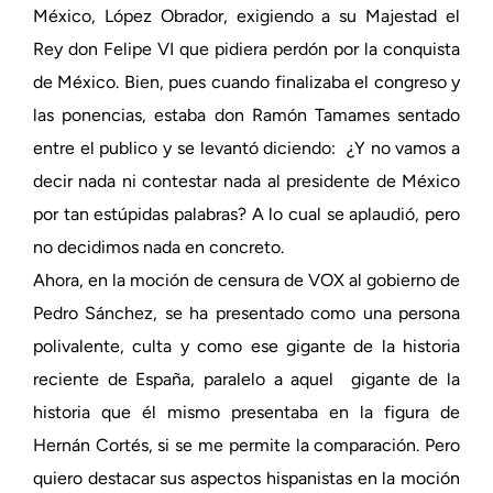
México, López Obrador, exigiendo a su Majestad el
Rey don Felipe VI que pidiera perdón por la conquista
de México. Bien, pues cuando finalizaba el congreso y
las ponencias, estaba don Ramón Tamames sentado
entre el publico y se levantó diciendo: ¿Y no vamos a
decir nada ni contestar nada al presidente de México
por tan estúpidas palabras? A lo cual se aplaudió, pero
no decidimos nada en concreto.
Ahora, en la moción de censura de VOX al gobierno de
Pedro Sánchez, se ha presentado como una persona
polivalente, culta y como ese gigante de la historia
reciente de España, paralelo a aquel gigante de la
historia que él mismo presentaba en la figura de
Hernán Cortés, si se me permite la comparación. Pero
quiero destacar sus aspectos hispanistas en la moción