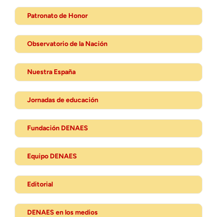
Patronato de Honor
Observatorio de la Nación
Nuestra España
Jornadas de educación
Fundación DENAES
Equipo DENAES
Editorial
DENAES en los medios