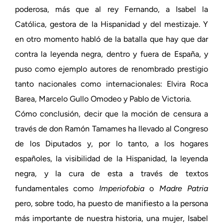
poderosa, más que al rey Fernando, a Isabel la
Católica, gestora de la Hispanidad y del mestizaje. Y
en otro momento habló de la batalla que hay que dar
contra la leyenda negra, dentro y fuera de España, y
puso como ejemplo autores de renombrado prestigio
tanto nacionales como internacionales: Elvira Roca
Barea, Marcelo Gullo Omodeo y Pablo de Victoria.
Cómo conclusión, decir que la moción de censura a
través de don Ramón Tamames ha llevado al Congreso
de los Diputados y, por lo tanto, a los hogares
españoles, la visibilidad de la Hispanidad, la leyenda
negra, y la cura de esta a través de textos
fundamentales como
Imperiofobia
o
Madre Patria
pero, sobre todo, ha puesto de manifiesto a la persona
más importante de nuestra historia, una mujer, Isabel