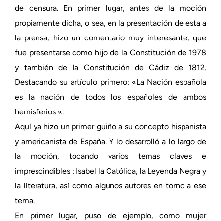
de censura. En primer lugar, antes de la moción
propiamente dicha, o sea, en la presentación de esta a
la prensa, hizo un comentario muy interesante, que
fue presentarse como hijo de la Constitución de 1978
y también de la Constitución de Cádiz de 1812.
Destacando su artículo primero: «La Nación española
es la nación de todos los españoles de ambos
hemisferios «.
Aquí ya hizo un primer guiño a su concepto hispanista
y americanista de España. Y lo desarrolló a lo largo de
la moción, tocando varios temas claves e
imprescindibles : Isabel la Católica, la Leyenda Negra y
la literatura, así como algunos autores en torno a ese
tema.
En primer lugar, puso de ejemplo, como mujer