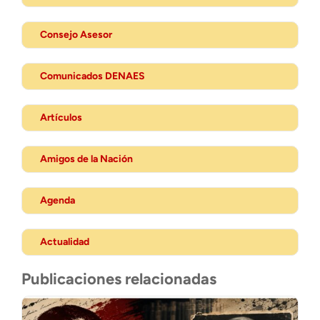
Consejo Asesor
Comunicados DENAES
Artículos
Amigos de la Nación
Agenda
Actualidad
Publicaciones relacionadas