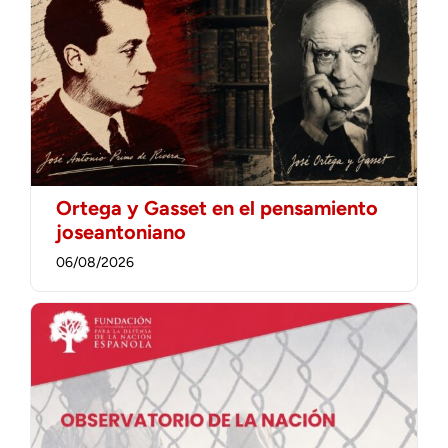
Ortega y Gasset en el pensamiento
joseantoniano
06/08/2026