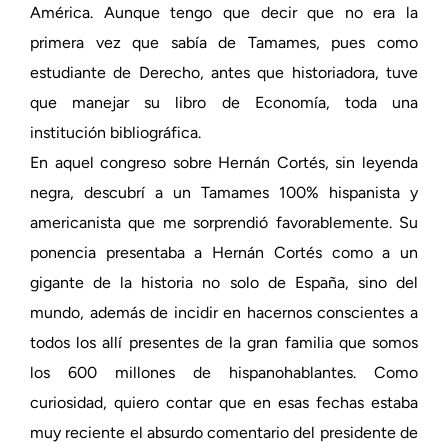
América. Aunque tengo que decir que no era la
primera vez que sabía de Tamames, pues como
estudiante de Derecho, antes que historiadora, tuve
que manejar su libro de Economía, toda una
institución bibliográfica.
En aquel congreso sobre Hernán Cortés, sin leyenda
negra, descubrí a un Tamames 100% hispanista y
americanista que me sorprendió favorablemente. Su
ponencia presentaba a Hernán Cortés como a un
gigante de la historia no solo de España, sino del
mundo, además de incidir en hacernos conscientes a
todos los allí presentes de la gran familia que somos
los 600 millones de hispanohablantes. Como
curiosidad, quiero contar que en esas fechas estaba
muy reciente el absurdo comentario del presidente de