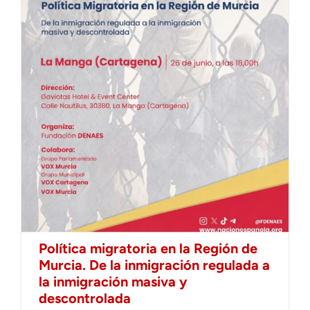
Política migratoria en la Región de
Murcia. De la inmigración regulada a
la inmigración masiva y
descontrolada