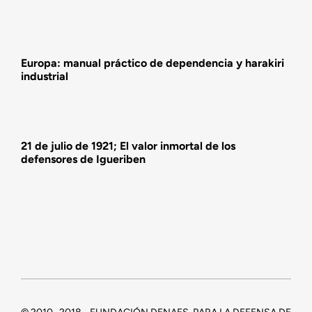
Actividades
Europa: manual práctico de dependencia y harakiri
industrial
21 de julio de 1921; El valor inmortal de los
defensores de Igueriben