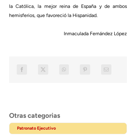
la Católica, la mejor reina de España y de ambos
hemisferios, que favoreció la Hispanidad.
Inmaculada Fernández López
Otras categorias
Patronato Ejecutivo