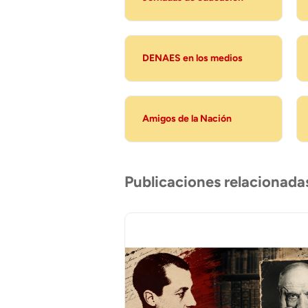
DENAES en los medios
Amigos de la Nación
Publicaciones relacionada