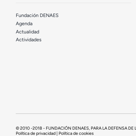
Fundación DENAES
Agenda
Actualidad
Actividades
© 2010 -2018 - FUNDACIÓN DENAES, PARA LA DEFENSA D
Política de privacidad | Política de cookies