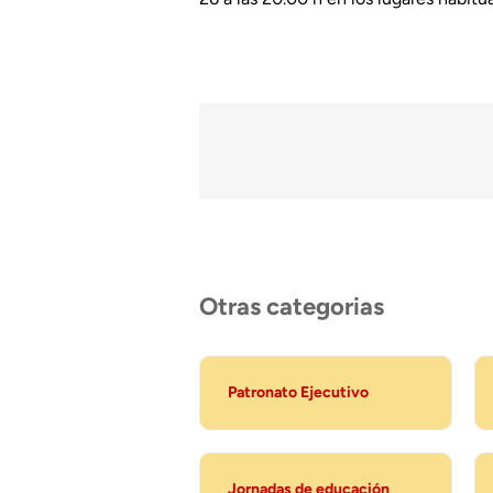
Otras categorias
Patronato Ejecutivo
Jornadas de educación