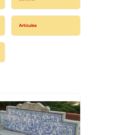
Artículos