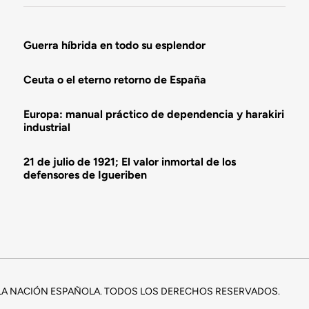
Guerra híbrida en todo su esplendor
Ceuta o el eterno retorno de España
Europa: manual práctico de dependencia y harakiri
industrial
21 de julio de 1921; El valor inmortal de los
defensores de Igueriben
E LA NACIÓN ESPAÑOLA. TODOS LOS DERECHOS RESERVADOS.