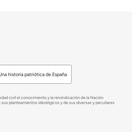
Una historia patriótica de España
ad civil el conocimiento y la reivindicación de la Nación
de sus planteamientos ideológicos y de sus diversas y peculiares