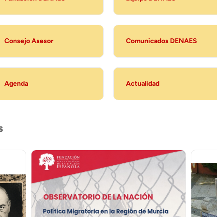
Consejo Asesor
Comunicados DENAES
Agenda
Actualidad
s