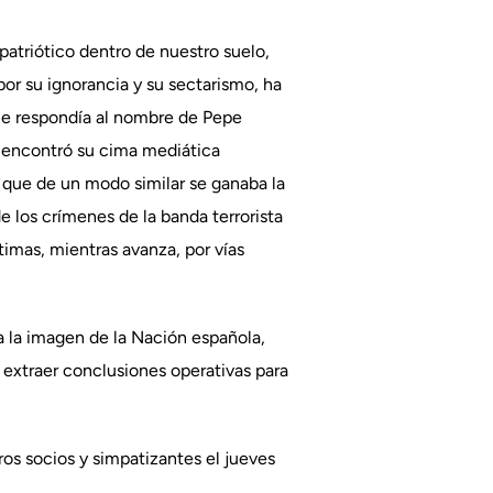
patriótico dentro de nuestro suelo,
or su ignorancia y su sectarismo, ha
 que respondía al nombre de Pepe
, encontró su cima mediática
o que de un modo similar se ganaba la
 los crímenes de la banda terrorista
timas, mientras avanza, por vías
a la imagen de la Nación española,
 extraer conclusiones operativas para
os socios y simpatizantes el jueves