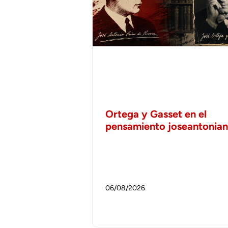
Ortega y Gasset en el
pensamiento joseantonia
06/08/2026