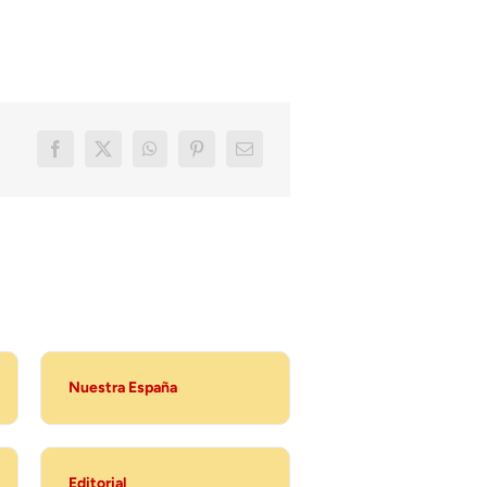
Nuestra España
Editorial