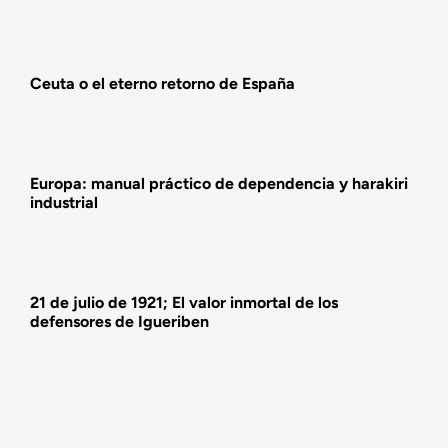
Actualidad
Ceuta o el eterno retorno de España
Actividades
Europa: manual práctico de dependencia y harakiri
industrial
21 de julio de 1921; El valor inmortal de los
defensores de Igueriben