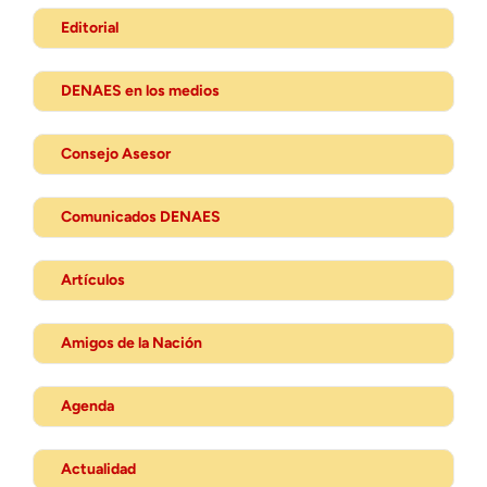
Editorial
DENAES en los medios
Consejo Asesor
Comunicados DENAES
Artículos
Amigos de la Nación
Agenda
Actualidad