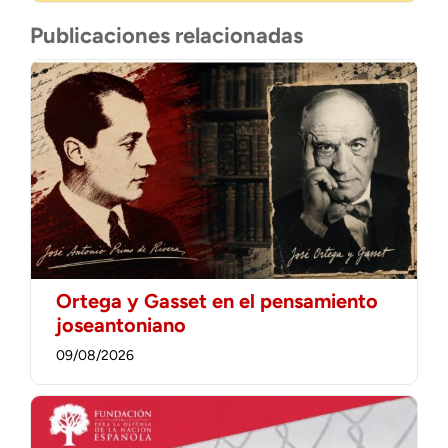
Publicaciones relacionadas
Ortega y Gasset en el pensamiento
joseantoniano
09/08/2026