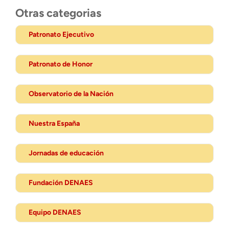
Otras categorias
Patronato Ejecutivo
Patronato de Honor
Observatorio de la Nación
Nuestra España
Jornadas de educación
Fundación DENAES
Equipo DENAES