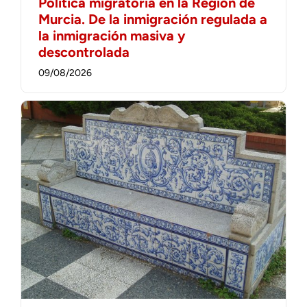
Política migratoria en la Región de
Murcia. De la inmigración regulada a
la inmigración masiva y
descontrolada
09/08/2026