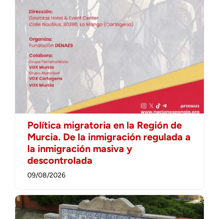
Política migratoria en la Región de
Murcia. De la inmigración regulada a
la inmigración masiva y
descontrolada
09/08/2026