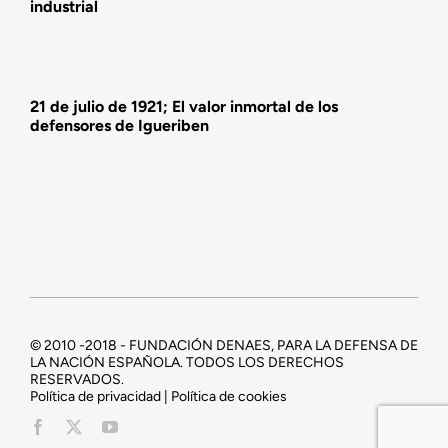
industrial
21 de julio de 1921; El valor inmortal de los
defensores de Igueriben
© 2010 -2018 - FUNDACIÓN DENAES, PARA LA DEFENSA DE
LA NACIÓN ESPAÑOLA. TODOS LOS DERECHOS
RESERVADOS.
Política de privacidad | Política de cookies