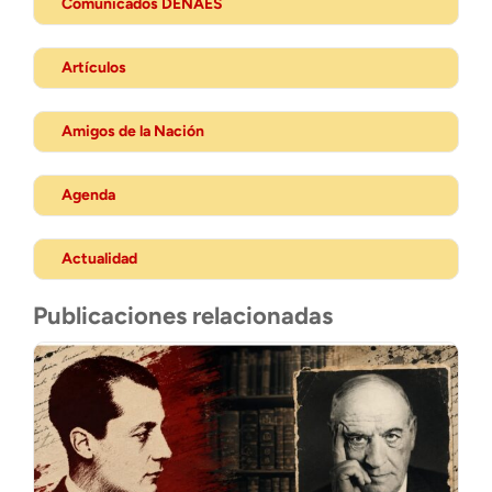
Comunicados DENAES
Artículos
Amigos de la Nación
Agenda
Actualidad
Publicaciones relacionadas