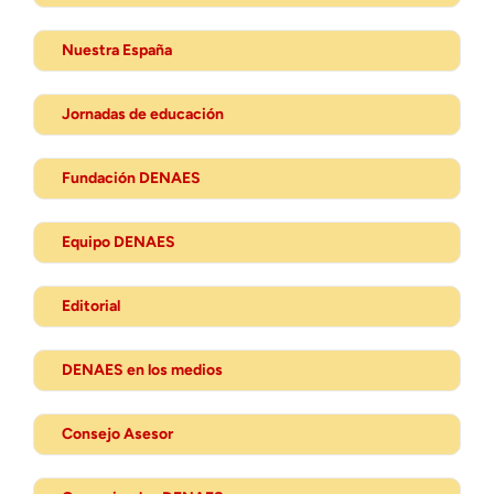
Nuestra España
Jornadas de educación
Fundación DENAES
Equipo DENAES
Editorial
DENAES en los medios
Consejo Asesor