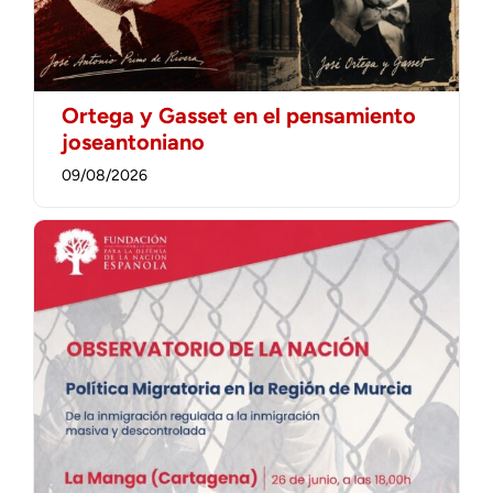
Ortega y Gasset en el pensamiento
joseantoniano
09/08/2026