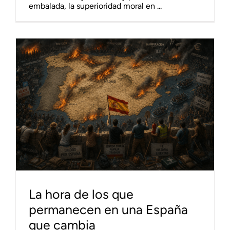
embalada, la superioridad moral en ...
La hora de los que
permanecen en una España
que cambia