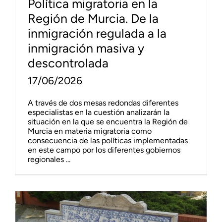
Política migratoria en la
Región de Murcia. De la
inmigración regulada a la
inmigración masiva y
descontrolada
17/06/2026
A través de dos mesas redondas diferentes
especialistas en la cuestión analizarán la
situación en la que se encuentra la Región de
Murcia en materia migratoria como
consecuencia de las políticas implementadas
en este campo por los diferentes gobiernos
regionales ...