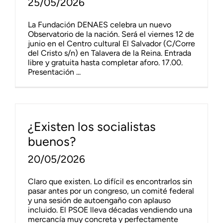
25/05/2026
La Fundación DENAES celebra un nuevo
Observatorio de la nación. Será el viernes 12 de
junio en el Centro cultural El Salvador (C/Corre
del Cristo s/n) en Talavera de la Reina. Entrada
libre y gratuita hasta completar aforo. 17.00.
Presentación ...
¿Existen los socialistas
buenos?
20/05/2026
Claro que existen. Lo difícil es encontrarlos sin
pasar antes por un congreso, un comité federal
y una sesión de autoengaño con aplauso
incluido. El PSOE lleva décadas vendiendo una
mercancía muy concreta y perfectamente