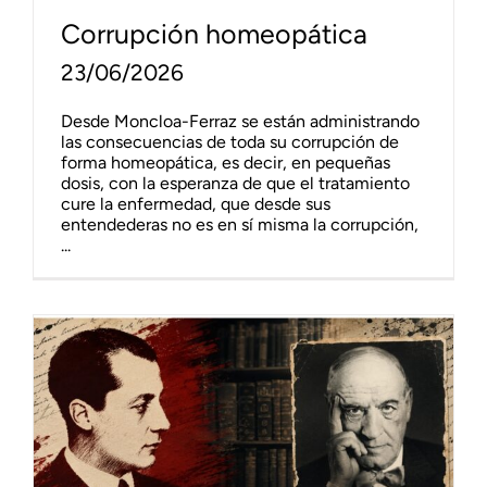
Corrupción homeopática
23/06/2026
Desde Moncloa-Ferraz se están administrando
las consecuencias de toda su corrupción de
forma homeopática, es decir, en pequeñas
dosis, con la esperanza de que el tratamiento
cure la enfermedad, que desde sus
entendederas no es en sí misma la corrupción,
...