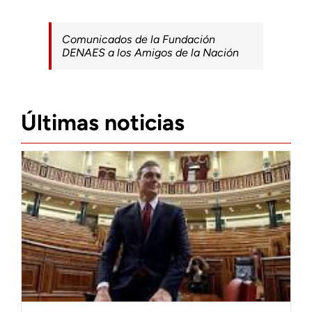
Comunicados de la Fundación
DENAES a los Amigos de la Nación
Últimas noticias