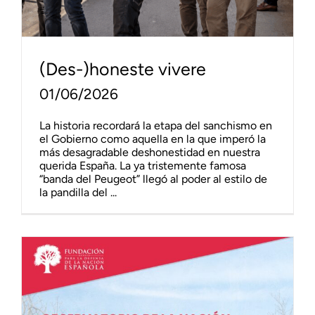
(Des-)honeste vivere
01/06/2026
La historia recordará la etapa del sanchismo en
el Gobierno como aquella en la que imperó la
más desagradable deshonestidad en nuestra
querida España. La ya tristemente famosa
“banda del Peugeot” llegó al poder al estilo de
la pandilla del ...