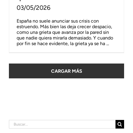
03/05/2026
España no suele anunciar sus crisis con
estruendo. Más bien las deja crecer despacio,
como una grieta que avanza por la pared sin
que nadie quiera mirarla demasiado. Y cuando
por fin se hace evidente, la grieta ya se ha ...
CARGAR MÁS
Buscar: