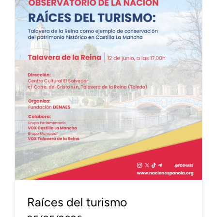
Raíces del turismo