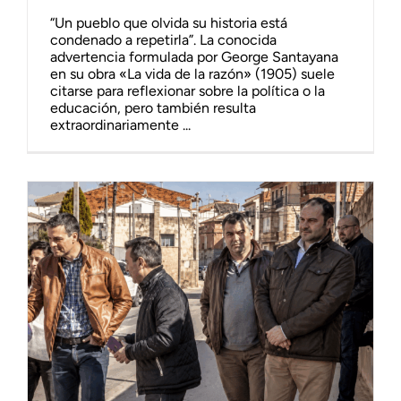
“Un pueblo que olvida su historia está
condenado a repetirla”. La conocida
advertencia formulada por George Santayana
en su obra «La vida de la razón» (1905) suele
citarse para reflexionar sobre la política o la
educación, pero también resulta
extraordinariamente ...