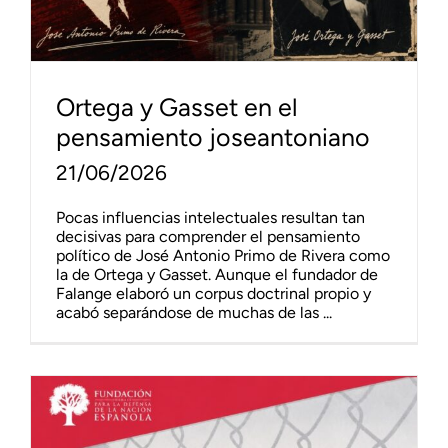
Ortega y Gasset en el
pensamiento joseantoniano
21/06/2026
Pocas influencias intelectuales resultan tan
decisivas para comprender el pensamiento
político de José Antonio Primo de Rivera como
la de Ortega y Gasset. Aunque el fundador de
Falange elaboró un corpus doctrinal propio y
acabó separándose de muchas de las ...