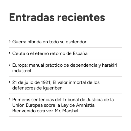
Entradas recientes
Guerra híbrida en todo su esplendor
Ceuta o el eterno retorno de España
Europa: manual práctico de dependencia y harakiri
industrial
21 de julio de 1921; El valor inmortal de los
defensores de Igueriben
Primeras sentencias del Tribunal de Justicia de la
Unión Europea sobre la Ley de Amnistía.
Bienvenido otra vez Mr. Marshall