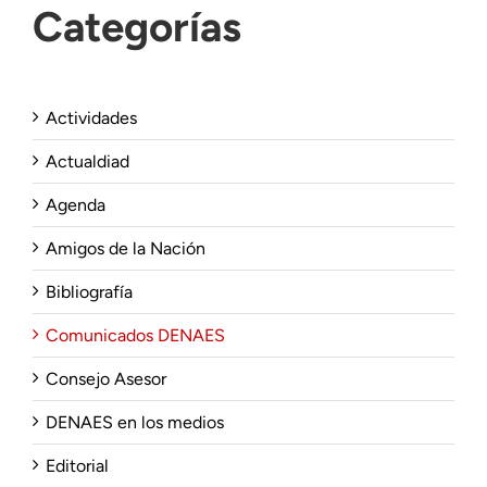
Categorías
Actividades
Actualdiad
Agenda
Amigos de la Nación
Bibliografía
Comunicados DENAES
Consejo Asesor
DENAES en los medios
Editorial