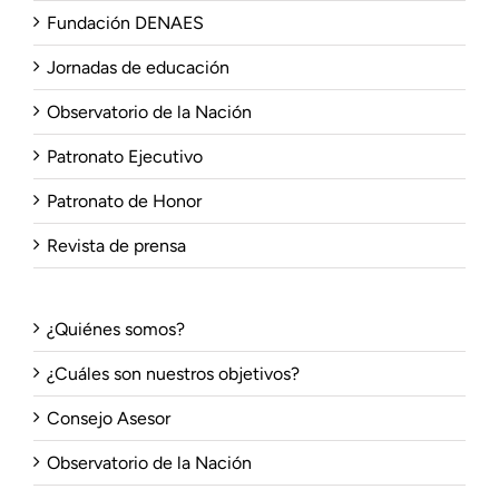
Fundación DENAES
Jornadas de educación
Observatorio de la Nación
Patronato Ejecutivo
Patronato de Honor
Revista de prensa
¿Quiénes somos?
¿Cuáles son nuestros objetivos?
Consejo Asesor
Observatorio de la Nación