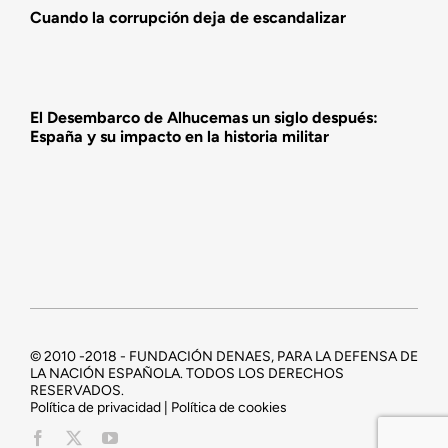
Cuando la corrupción deja de escandalizar
El Desembarco de Alhucemas un siglo después:
España y su impacto en la historia militar
© 2010 -2018 - FUNDACIÓN DENAES, PARA LA DEFENSA DE
LA NACIÓN ESPAÑOLA. TODOS LOS DERECHOS
RESERVADOS.
Política de privacidad | Política de cookies