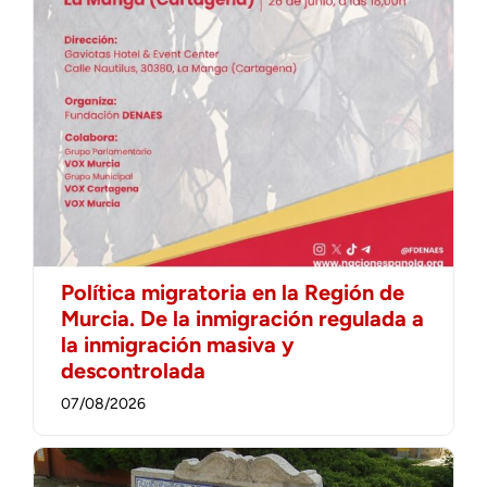
Política migratoria en la Región de
Murcia. De la inmigración regulada a
la inmigración masiva y
descontrolada
07/08/2026