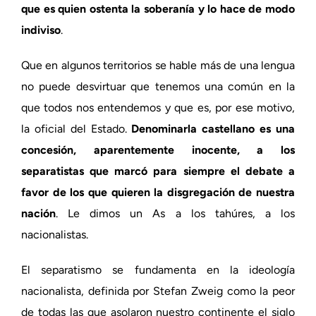
que es quien ostenta la soberanía y lo hace de modo
indiviso
.
Que en algunos territorios se hable más de una lengua
no puede desvirtuar que tenemos una común en la
que todos nos entendemos y que es, por ese motivo,
la oficial del Estado.
Denominarla castellano es una
concesión, aparentemente inocente, a los
separatistas que marcó para siempre el debate a
favor de los que quieren la disgregación de nuestra
nación
. Le dimos un As a los tahúres, a los
nacionalistas.
El separatismo se fundamenta en la ideología
nacionalista, definida por Stefan Zweig como la peor
de todas las que asolaron nuestro continente el siglo