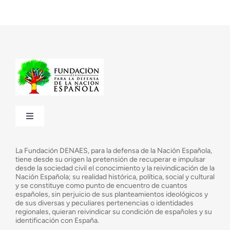
Toggle
Navigation
¿Quiénes somos?
La Fundación DENAES, para la defensa de la Nación Española,
tiene desde su origen la pretensión de recuperar e impulsar
desde la sociedad civil el conocimiento y la reivindicación de la
¿Cuáles son nuestros objetivos?
Nación Española; su realidad histórica, política, social y cultural
y se constituye como punto de encuentro de cuantos
españoles, sin perjuicio de sus planteamientos ideológicos y
de sus diversas y peculiares pertenencias o identidades
Consejo Asesor
regionales, quieran reivindicar su condición de españoles y su
identificación con España.