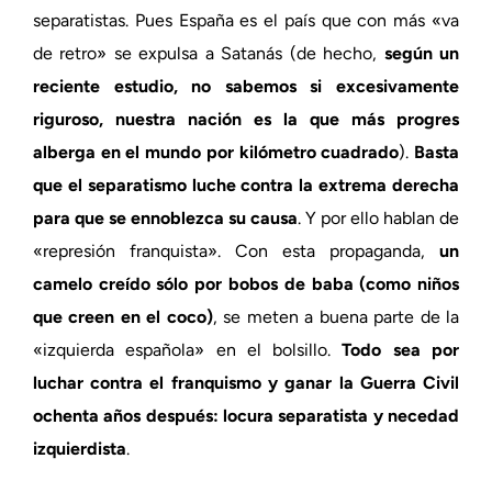
separatistas. Pues España es el país que con más «va
de retro» se expulsa a Satanás (de hecho,
según un
reciente estudio, no sabemos si excesivamente
riguroso, nuestra nación es la que más progres
alberga en el mundo por kilómetro cuadrado
).
Basta
que el separatismo luche contra la extrema derecha
para que se ennoblezca su causa
. Y por ello hablan de
«represión franquista». Con esta propaganda,
un
camelo creído sólo por bobos de baba (como niños
que creen en el coco)
, se meten a buena parte de la
«izquierda española» en el bolsillo.
Todo sea por
luchar contra el franquismo y ganar la Guerra Civil
ochenta años después: locura separatista y necedad
izquierdista
.