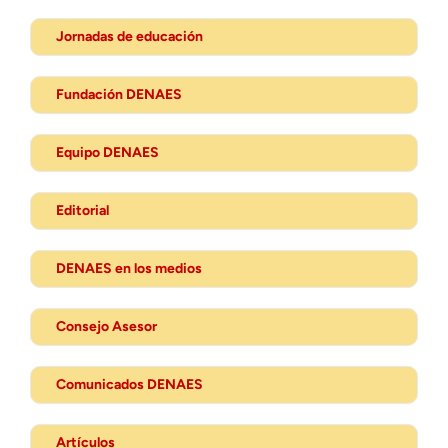
Jornadas de educación
Fundación DENAES
Equipo DENAES
Editorial
DENAES en los medios
Consejo Asesor
Comunicados DENAES
Artículos