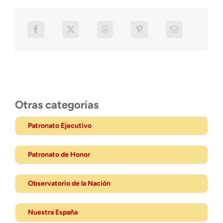
Otras categorias
Patronato Ejecutivo
Patronato de Honor
Observatorio de la Nación
Nuestra España