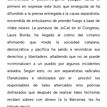
primero en expresar este bulo que enseguida se ha
difundido a la prensa entregada a la causa separatista,
encendida de entusiasmo de prender fuego a base de
«fake news». La portavoz de JxCat en el Congreso,
Laura Borrás, ha llegado al colmo del cinismo
afirmando que «toda la sociedad catalana,
democrática y pacífica ha salido a reivindicar sus
derechos y libertades», añadiendo que no se puede
«criminalizar» a un pueblo por algunos incidentes
aislados. Según esto, no son separatistas radicales
(fanatizados e idiotizados por el
procés
) los
responsables de tales altercados sino policías
disfrazados que después de realizar tales fechorías
reciben sobres con dinero (a lo Bárcenas, les ha
faltado decir).