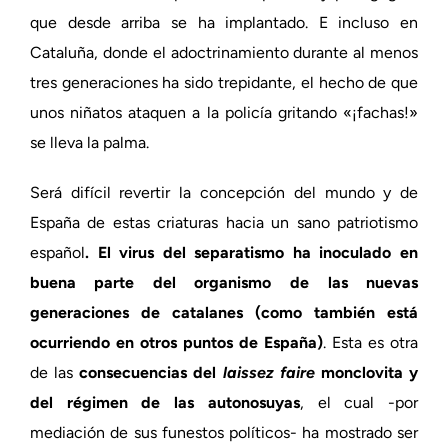
que desde arriba se ha implantado. E incluso en
Cataluña, donde el adoctrinamiento durante al menos
tres generaciones ha sido trepidante, el hecho de que
unos niñatos ataquen a la policía gritando «¡fachas!»
se lleva la palma.
Será difícil revertir la concepción del mundo y de
España de estas criaturas hacia un sano patriotismo
español
. El virus del separatismo ha inoculado en
buena parte del organismo de las nuevas
generaciones de catalanes (como también está
ocurriendo en otros puntos de España)
. Esta es otra
de las
consecuencias del
laissez faire
monclovita y
del régimen de las autonosuyas
, el cual -por
mediación de sus funestos políticos- ha mostrado ser