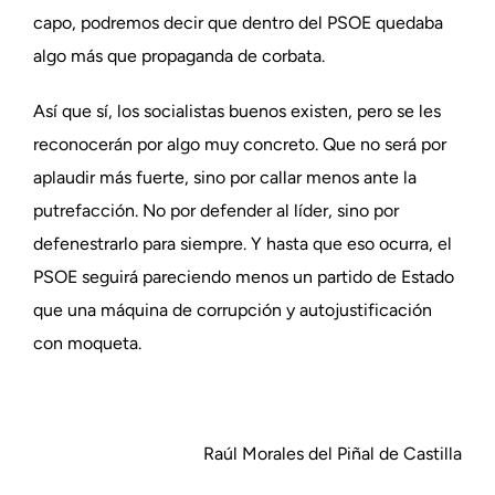
capo, podremos decir que dentro del PSOE quedaba
algo más que propaganda de corbata.
Así que sí, los socialistas buenos existen, pero se les
reconocerán por algo muy concreto. Que no será por
aplaudir más fuerte, sino por callar menos ante la
putrefacción. No por defender al líder, sino por
defenestrarlo para siempre. Y hasta que eso ocurra, el
PSOE seguirá pareciendo menos un partido de Estado
que una máquina de corrupción y autojustificación
con moqueta.
Raúl Morales del Piñal de Castilla