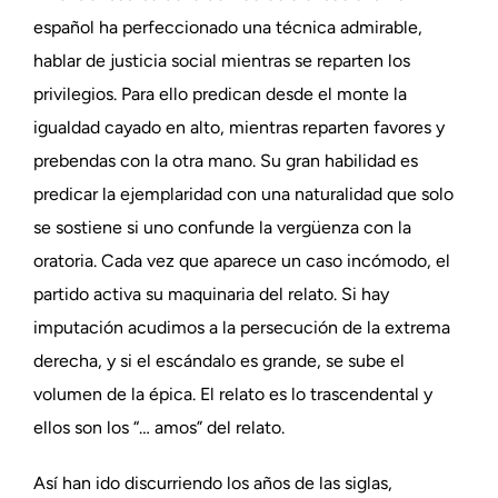
español ha perfeccionado una técnica admirable,
hablar de justicia social mientras se reparten los
privilegios. Para ello predican desde el monte la
igualdad cayado en alto, mientras reparten favores y
prebendas con la otra mano. Su gran habilidad es
predicar la ejemplaridad con una naturalidad que solo
se sostiene si uno confunde la vergüenza con la
oratoria. Cada vez que aparece un caso incómodo, el
partido activa su maquinaria del relato. Si hay
imputación acudimos a la persecución de la extrema
derecha, y si el escándalo es grande, se sube el
volumen de la épica. El relato es lo trascendental y
ellos son los “… amos” del relato.
Así han ido discurriendo los años de las siglas,