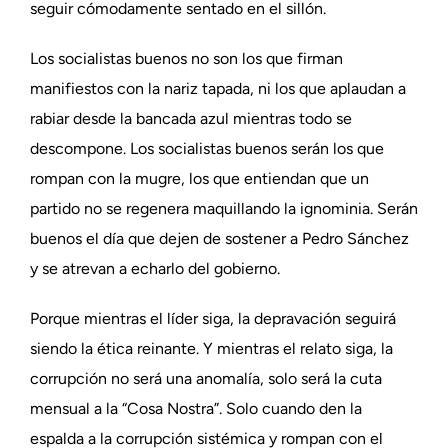
seguir cómodamente sentado en el sillón.
Los socialistas buenos no son los que firman
manifiestos con la nariz tapada, ni los que aplaudan a
rabiar desde la bancada azul mientras todo se
descompone. Los socialistas buenos serán los que
rompan con la mugre, los que entiendan que un
partido no se regenera maquillando la ignominia. Serán
buenos el día que dejen de sostener a Pedro Sánchez
y se atrevan a echarlo del gobierno.
Porque mientras el líder siga, la depravación seguirá
siendo la ética reinante. Y mientras el relato siga, la
corrupción no será una anomalía, solo será la cuta
mensual a la “Cosa Nostra”. Solo cuando den la
espalda a la corrupción sistémica y rompan con el