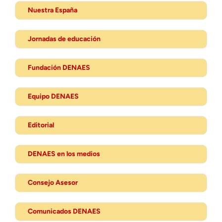
Nuestra España
Jornadas de educación
Fundación DENAES
Equipo DENAES
Editorial
DENAES en los medios
Consejo Asesor
Comunicados DENAES