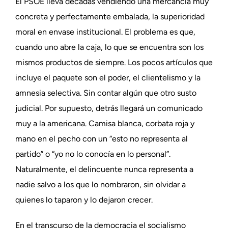
El PSOE lleva décadas vendiendo una mercancía muy
concreta y perfectamente embalada, la superioridad
moral en envase institucional. El problema es que,
cuando uno abre la caja, lo que se encuentra son los
mismos productos de siempre. Los pocos artículos que
incluye el paquete son el poder, el clientelismo y la
amnesia selectiva. Sin contar algún que otro susto
judicial. Por supuesto, detrás llegará un comunicado
muy a la americana. Camisa blanca, corbata roja y
mano en el pecho con un “esto no representa al
partido” o “yo no lo conocía en lo personal”.
Naturalmente, el delincuente nunca representa a
nadie salvo a los que lo nombraron, sin olvidar a
quienes lo taparon y lo dejaron crecer.
En el transcurso de la democracia el socialismo