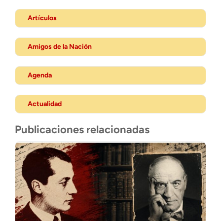
Artículos
Amigos de la Nación
Agenda
Actualidad
Publicaciones relacionadas