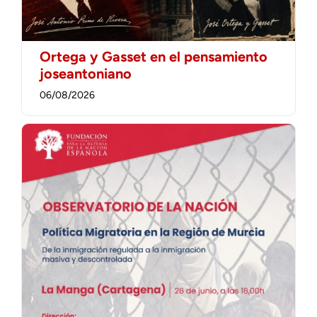
Ortega y Gasset en el pensamiento
joseantoniano
06/08/2026