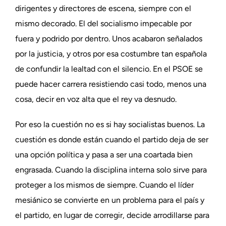
dirigentes y directores de escena, siempre con el
mismo decorado. El del socialismo impecable por
fuera y podrido por dentro. Unos acabaron señalados
por la justicia, y otros por esa costumbre tan española
de confundir la lealtad con el silencio. En el PSOE se
puede hacer carrera resistiendo casi todo, menos una
cosa, decir en voz alta que el rey va desnudo.
Por eso la cuestión no es si hay socialistas buenos. La
cuestión es donde están cuando el partido deja de ser
una opción política y pasa a ser una coartada bien
engrasada. Cuando la disciplina interna solo sirve para
proteger a los mismos de siempre. Cuando el líder
mesiánico se convierte en un problema para el país y
el partido, en lugar de corregir, decide arrodillarse para