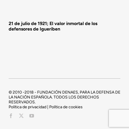
21 de julio de 1921; El valor inmortal de los
defensores de Igueriben
© 2010 -2018 - FUNDACIÓN DENAES, PARA LA DEFENSA DE
LA NACIÓN ESPAÑOLA. TODOS LOS DERECHOS
RESERVADOS.
Política de privacidad | Política de cookies