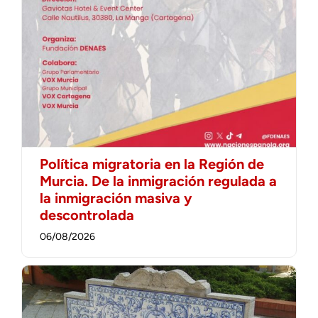
Política migratoria en la Región de
Murcia. De la inmigración regulada a
la inmigración masiva y
descontrolada
06/08/2026