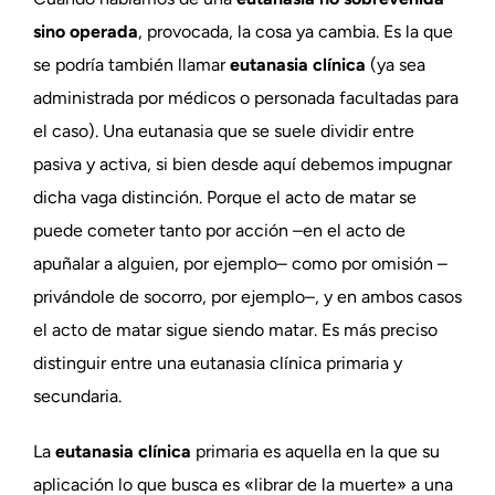
sino operada
, provocada, la cosa ya cambia. Es la que
se podría también llamar
eutanasia clínica
(ya sea
administrada por médicos o personada facultadas para
el caso). Una eutanasia que se suele dividir entre
pasiva y activa, si bien desde aquí debemos impugnar
dicha vaga distinción. Porque el acto de matar se
puede cometer tanto por acción –en el acto de
apuñalar a alguien, por ejemplo– como por omisión –
privándole de socorro, por ejemplo–, y en ambos casos
el acto de matar sigue siendo matar. Es más preciso
distinguir entre una eutanasia clínica primaria y
secundaria.
La
eutanasia clínica
primaria es aquella en la que su
aplicación lo que busca es «librar de la muerte» a una