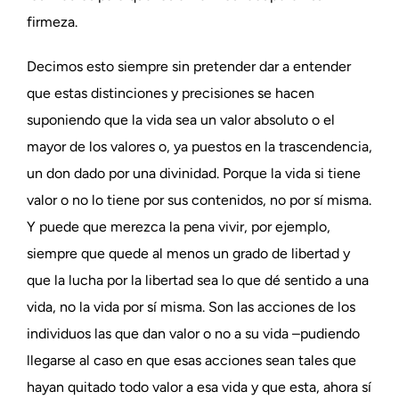
firmeza.
Decimos esto siempre sin pretender dar a entender
que estas distinciones y precisiones se hacen
suponiendo que la vida sea un valor absoluto o el
mayor de los valores o, ya puestos en la trascendencia,
un don dado por una divinidad. Porque la vida si tiene
valor o no lo tiene por sus contenidos, no por sí misma.
Y puede que merezca la pena vivir, por ejemplo,
siempre que quede al menos un grado de libertad y
que la lucha por la libertad sea lo que dé sentido a una
vida, no la vida por sí misma. Son las acciones de los
individuos las que dan valor o no a su vida –pudiendo
llegarse al caso en que esas acciones sean tales que
hayan quitado todo valor a esa vida y que esta, ahora sí