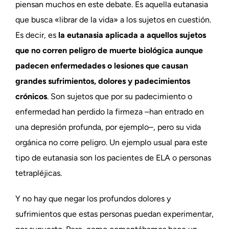
piensan muchos en este debate. Es aquella eutanasia
que busca «librar de la vida» a los sujetos en cuestión.
Es decir, es
la eutanasia aplicada a aquellos sujetos
que no corren peligro de muerte biológica aunque
padecen enfermedades o lesiones que causan
grandes sufrimientos, dolores y padecimientos
crónicos
. Son sujetos que por su padecimiento o
enfermedad han perdido la firmeza –han entrado en
una depresión profunda, por ejemplo–, pero su vida
orgánica no corre peligro. Un ejemplo usual para este
tipo de eutanasia son los pacientes de ELA o personas
tetrapléjicas.
Y no hay que negar los profundos dolores y
sufrimientos que estas personas puedan experimentar,