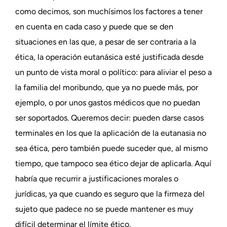
como decimos, son muchísimos los factores a tener
en cuenta en cada caso y puede que se den
situaciones en las que, a pesar de ser contraria a la
ética, la operación eutanásica esté justificada desde
un punto de vista moral o político: para aliviar el peso a
la familia del moribundo, que ya no puede más, por
ejemplo, o por unos gastos médicos que no puedan
ser soportados. Queremos decir: pueden darse casos
terminales en los que la aplicación de la eutanasia no
sea ética, pero también puede suceder que, al mismo
tiempo, que tampoco sea ético dejar de aplicarla. Aquí
habría que recurrir a justificaciones morales o
jurídicas, ya que cuando es seguro que la firmeza del
sujeto que padece no se puede mantener es muy
difícil determinar el límite ético.