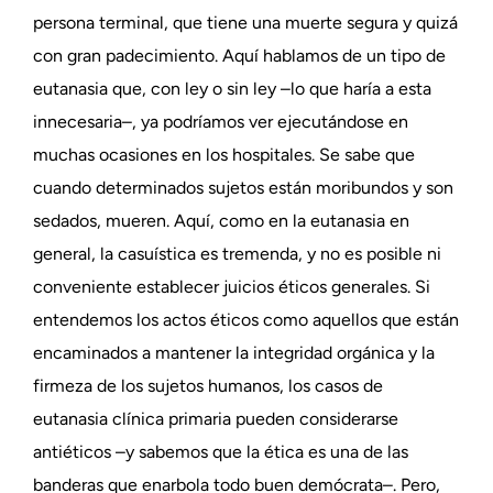
persona terminal, que tiene una muerte segura y quizá
con gran padecimiento. Aquí hablamos de un tipo de
eutanasia que, con ley o sin ley –lo que haría a esta
innecesaria–, ya podríamos ver ejecutándose en
muchas ocasiones en los hospitales. Se sabe que
cuando determinados sujetos están moribundos y son
sedados, mueren. Aquí, como en la eutanasia en
general, la casuística es tremenda, y no es posible ni
conveniente establecer juicios éticos generales. Si
entendemos los actos éticos como aquellos que están
encaminados a mantener la integridad orgánica y la
firmeza de los sujetos humanos, los casos de
eutanasia clínica primaria pueden considerarse
antiéticos –y sabemos que la ética es una de las
banderas que enarbola todo buen demócrata–. Pero,