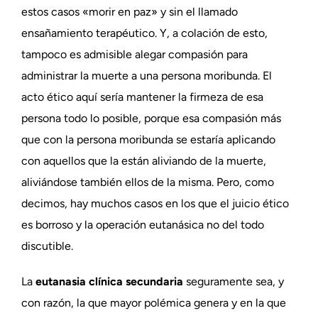
estos casos «morir en paz» y sin el llamado
ensañamiento terapéutico. Y, a colación de esto,
tampoco es admisible alegar compasión para
administrar la muerte a una persona moribunda. El
acto ético aquí sería mantener la firmeza de esa
persona todo lo posible, porque esa compasión más
que con la persona moribunda se estaría aplicando
con aquellos que la están aliviando de la muerte,
aliviándose también ellos de la misma. Pero, como
decimos, hay muchos casos en los que el juicio ético
es borroso y la operación eutanásica no del todo
discutible.
La
eutanasia clínica secundaria
seguramente sea, y
con razón, la que mayor polémica genera y en la que