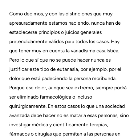
Como decimos, y con las distinciones que muy
apresuradamente estamos haciendo, nunca han de
establecerse principios o juicios generales
pretendidamente válidos para todos los casos. Hay
que tener muy en cuenta la variadísima casuística.
Pero lo que sí que no se puede hacer nunca es
justificar este tipo de eutanasia, por ejemplo, por el
dolor que está padeciendo la persona moribunda.
Porque ese dolor, aunque sea extremo, siempre podrá
ser eliminado farmacológica o incluso
quirúrgicamente. En estos casos lo que una sociedad
avanzada debe hacer no es matar a esas personas, sino
investigar médica y científicamente terapias,
fármacos o cirugías que permitan a las personas en