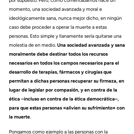
por supuesto. Pero, como comentábamos hace un
momento, una sociedad avanzada y moral e
ideológicamente sana, nunca mejor dicho, en ningún
caso debe proceder a operar la muerte a estas
personas. Esto simple y llanamente sería quitarse una
molestia de en medio.
Una sociedad avanzada y sana
moralmente debe destinar todos los recursos
necesarios en todos los campos necesarios para el
desarrollo de terapias, fármacos y cirugías que
permitan a dichas personas recuperar su firmeza, en
lugar de legislar por compasión, y en contra de la
ética –incluso en contra de la ética democrática–,
para que estas personas «alivien su sufrimiento» con
la muerte
.
Pongamos como ejemplo a las personas con la