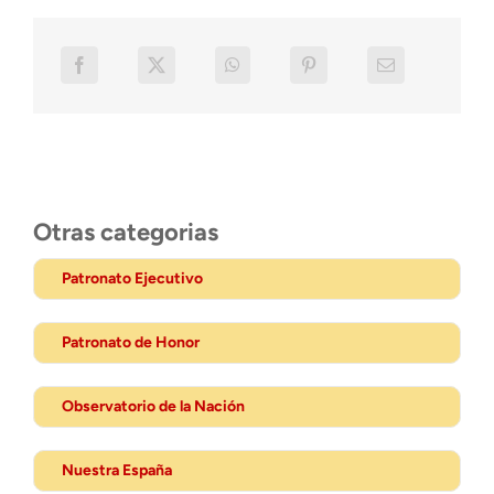
Otras categorias
Patronato Ejecutivo
Patronato de Honor
Observatorio de la Nación
Nuestra España