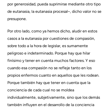
por generosidad, pueda suprimirse mediante otro tipo
de eutanasia, la eutanasia procesal–, dicho valor no se
presupone.
Por otro lado, como ya hemos dicho, aludir en estos
casos a la eutanasia por cuestiones de compasión,
sobre todo a la hora de legislar, es sumamente
peligroso e indeterminado. Porque hay que hilar
finísimo y tener en cuenta muchos factores. Y eso
cuando esa compasión no se refleje tanto en los
propios enfermos cuanto en aquellos que les rodean.
Porque también hay que tener en cuenta que la
conciencia de cada cual no se moldea
individualmente, subjetivamente, sino que los demás
también influyen en el desarrollo de la conciencia