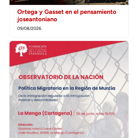
Ortega y Gasset en el pensamiento
joseantoniano
09/08/2026