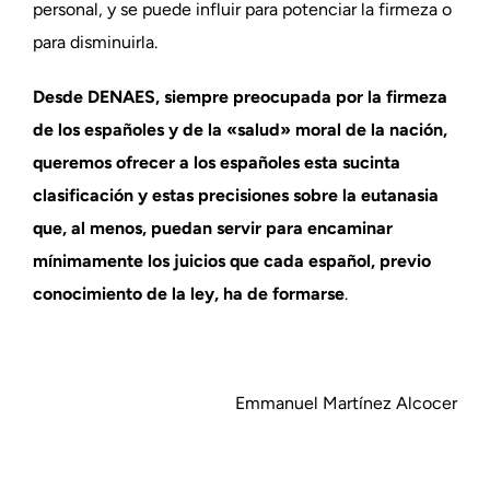
personal, y se puede influir para potenciar la firmeza o
para disminuirla.
Desde DENAES, siempre preocupada por la firmeza
de los españoles y de la «salud» moral de la nación,
queremos ofrecer a los españoles esta sucinta
clasificación y estas precisiones sobre la eutanasia
que, al menos, puedan servir para encaminar
mínimamente los juicios que cada español, previo
conocimiento de la ley, ha de formarse
.
Emmanuel Martínez Alcocer