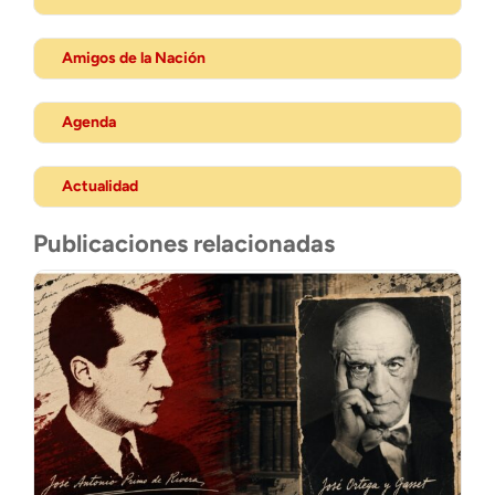
Amigos de la Nación
Agenda
Actualidad
Publicaciones relacionadas