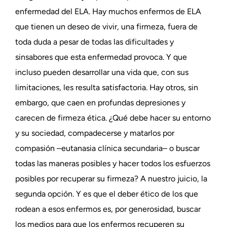
enfermedad del ELA. Hay muchos enfermos de ELA
que tienen un deseo de vivir, una firmeza, fuera de
toda duda a pesar de todas las dificultades y
sinsabores que esta enfermedad provoca. Y que
incluso pueden desarrollar una vida que, con sus
limitaciones, les resulta satisfactoria. Hay otros, sin
embargo, que caen en profundas depresiones y
carecen de firmeza ética. ¿Qué debe hacer su entorno
y su sociedad, compadecerse y matarlos por
compasión –eutanasia clínica secundaria– o buscar
todas las maneras posibles y hacer todos los esfuerzos
posibles por recuperar su firmeza? A nuestro juicio, la
segunda opción. Y es que el deber ético de los que
rodean a esos enfermos es, por generosidad, buscar
los medios para que los enfermos recuperen su