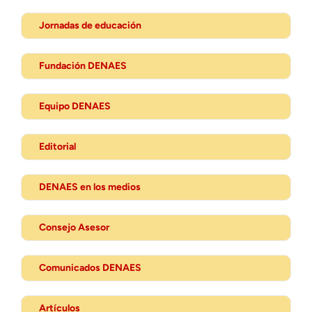
Jornadas de educación
Fundación DENAES
Equipo DENAES
Editorial
DENAES en los medios
Consejo Asesor
Comunicados DENAES
Artículos