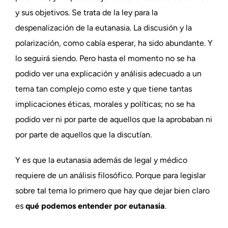
y sus objetivos. Se trata de la ley para la
despenalización de la eutanasia. La discusión y la
polarización, como cabía esperar, ha sido abundante. Y
lo seguirá siendo. Pero hasta el momento no se ha
podido ver una explicación y análisis adecuado a un
tema tan complejo como este y que tiene tantas
implicaciones éticas, morales y políticas; no se ha
podido ver ni por parte de aquellos que la aprobaban ni
por parte de aquellos que la discutían.
Y es que la eutanasia además de legal y médico
requiere de un análisis filosófico. Porque para legislar
sobre tal tema lo primero que hay que dejar bien claro
es
qué podemos entender por eutanasia
.